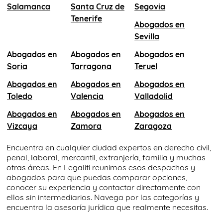
Salamanca
Santa Cruz de
Segovia
Tenerife
Abogados en
Sevilla
Abogados en
Abogados en
Abogados en
Soria
Tarragona
Teruel
Abogados en
Abogados en
Abogados en
Toledo
Valencia
Valladolid
Abogados en
Abogados en
Abogados en
Vizcaya
Zamora
Zaragoza
Encuentra en cualquier ciudad expertos en derecho civil,
penal, laboral, mercantil, extranjería, familia y muchas
otras áreas. En Legaliti reunimos esos despachos y
abogados para que puedas comparar opciones,
conocer su experiencia y contactar directamente con
ellos sin intermediarios. Navega por las categorías y
encuentra la asesoría jurídica que realmente necesitas.