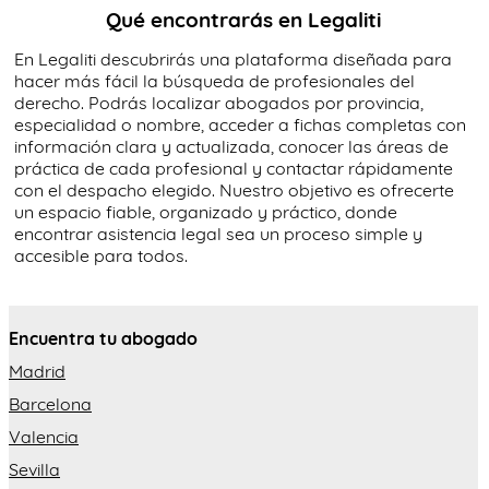
Qué encontrarás en Legaliti
En Legaliti descubrirás una plataforma diseñada para
hacer más fácil la búsqueda de profesionales del
derecho. Podrás localizar abogados por provincia,
especialidad o nombre, acceder a fichas completas con
información clara y actualizada, conocer las áreas de
práctica de cada profesional y contactar rápidamente
con el despacho elegido. Nuestro objetivo es ofrecerte
un espacio fiable, organizado y práctico, donde
encontrar asistencia legal sea un proceso simple y
accesible para todos.
Encuentra tu abogado
Madrid
Barcelona
Valencia
Sevilla