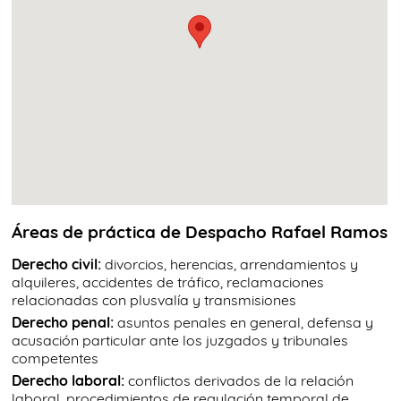
Áreas de práctica de Despacho Rafael Ramos
Derecho civil:
divorcios, herencias, arrendamientos y
alquileres, accidentes de tráfico, reclamaciones
relacionadas con plusvalía y transmisiones
Derecho penal:
asuntos penales en general, defensa y
acusación particular ante los juzgados y tribunales
competentes
Derecho laboral:
conflictos derivados de la relación
laboral, procedimientos de regulación temporal de