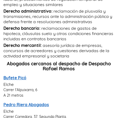
empleo y situaciones similares
Derecho administrativo:
reclamación de plusvalía y
transmisiones, recursos ante la administración pública y
defensa frente a resoluciones administrativas
Derecho bancario:
reclamaciones de gastos de
hipoteca, cláusulas suelo y otras condiciones financieras
incluidas en contratos bancarios
Derecho mercantil:
asesoría jurídica de empresas,
concursos de acreedores y cuestiones derivadas de la
actividad empresarial y societaria
Abogados cercanos al despacho de Despacho
Rafael Ramos
Bufete Picó
Elche
Carrer l'Alpuixarra, 6
A 21 metros
Pedro Riera Abogados
Elche
Carrer Corredora, 37, Segunda Planta,