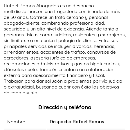
Rafael Ramos Abogados es un despacho
multidisciplinarcon una trayectoria continuada de más
de 50 años. Oofrece un trato cercano y personal
abogado-cliente, combinando profesionalidad,
seguridad y un alto nivel de exigencia. Atiende tanto a
personas físicas como jurídicas, residentes y extranjeros,
sin limitarse a una única tipología de cliente. Entre sus
principales servicios se incluyen divorcios, herencias,
arrendamientos, accidentes de tráfico, concursos de
acreedores, asesoría jurídica de empresas,
reclamaciones administrativas y gastos hipotecarios y
cláusulas suelo. También cuentan con colaboración
externa para asesoramiento financiero y fiscal.
Trabajan para dar solución a problemas por vía judicial
o extrajudicial, buscando cubrir con éxito los objetivos
de cada asunto.
Dirección y teléfono
Nombre
Despacho Rafael Ramos