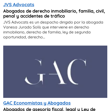
JVS Advocats
Abogados de derecho inmobiliario, familia, civil,
penal y accidentes de tráfico
JVS Advocats es un despacho dirigido por la abogada
Vanesa Jurado Solís que interviene en derecho
inmobiliario, derecho de familia, ley de segunda
oportunidad, derecho...
GAC Economistas y Abogados
Abogados de asesoría fiscal, legal y Ley de