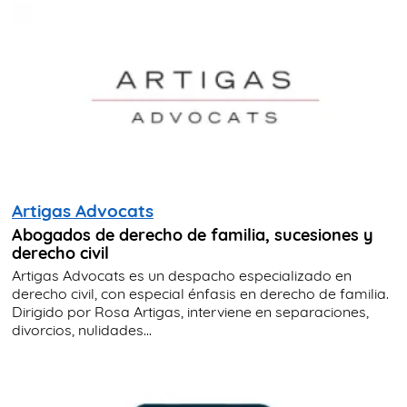
Artigas Advocats
Abogados de derecho de familia, sucesiones y
derecho civil
Artigas Advocats es un despacho especializado en
derecho civil, con especial énfasis en derecho de familia.
Dirigido por Rosa Artigas, interviene en separaciones,
divorcios, nulidades...