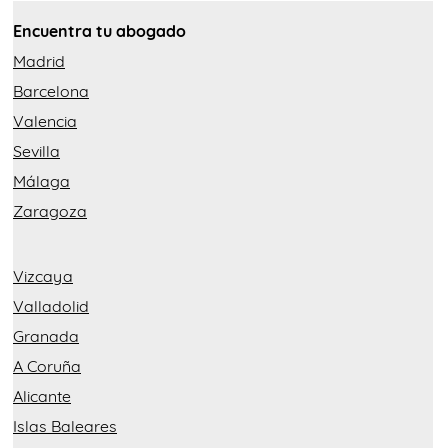
Encuentra tu abogado
Madrid
Barcelona
Valencia
Sevilla
Málaga
Zaragoza
Vizcaya
Valladolid
Granada
A Coruña
Alicante
Islas Baleares