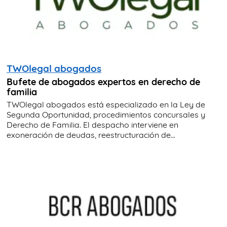
TWOlegal abogados
Bufete de abogados expertos en derecho de
familia
TWOlegal abogados está especializado en la Ley de
Segunda Oportunidad, procedimientos concursales y
Derecho de Familia. El despacho interviene en
exoneración de deudas, reestructuración de...