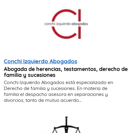
Conchi Izquierdo Abogados
Abogada de herencias, testamentos, derecho de
familia y sucesiones
Conchi Izquierdo Abogados está especializado en
Derecho de familia y sucesiones. En materia de
familia el despacho asesora en separaciones y
divorcios, tanto de mutuo acuerdo...