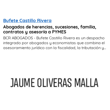
Bufete Castillo Rivera
Abogados de herencias, sucesiones, familia,
contratos y asesoría a PYMES
BCR ABOGADOS - Bufete Castillo Rivera es un despacho
integrado por abogados y economistas que combina el
asesoramiento jurídico con la fiscalidad, la tributación y...