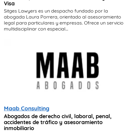
Visa
Sitges Lawyers es un despacho fundado por la
abogada Laura Porrera, orientado al asesoramiento
legal para particulares y empresas. Ofrece un servicio
multidisciplinar con especial...
Maab Consulting
Abogados de derecho civil, laboral, penal,
accidentes de tráfico y asesoramiento
inmobiliario