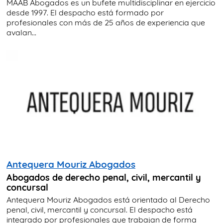
MAAB Abogados es un bufete multidisciplinar en ejercicio
desde 1997. El despacho está formado por
profesionales con más de 25 años de experiencia que
avalan...
Antequera Mouriz Abogados
Abogados de derecho penal, civil, mercantil y
concursal
Antequera Mouriz Abogados está orientado al Derecho
penal, civil, mercantil y concursal. El despacho está
integrado por profesionales que trabajan de forma