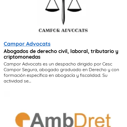
Campor Advocats
Abogados de derecho civil, laboral, tributario y
criptomonedas
Campor Advocats es un despacho dirigido por Cesc
Campor Segura, abogado graduado en Derecho y con
formación específica en abogacía y fiscalidad. Su
actividad se...