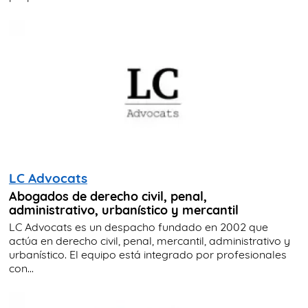
LC Advocats
Abogados de derecho civil, penal,
administrativo, urbanístico y mercantil
LC Advocats es un despacho fundado en 2002 que
actúa en derecho civil, penal, mercantil, administrativo y
urbanístico. El equipo está integrado por profesionales
con...