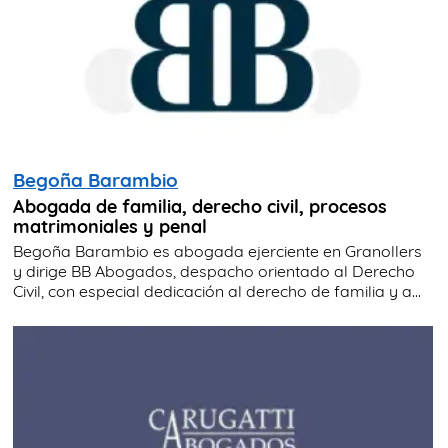
Begoña Barambio
Abogada de familia, derecho civil, procesos
matrimoniales y penal
Begoña Barambio es abogada ejerciente en Granollers
y dirige BB Abogados, despacho orientado al Derecho
Civil, con especial dedicación al derecho de familia y a...