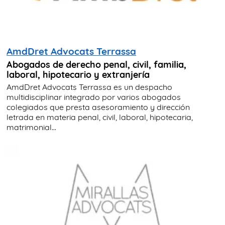
AmdDret Advocats Terrassa
Abogados de derecho penal, civil, familia,
laboral, hipotecario y extranjería
AmdDret Advocats Terrassa es un despacho
multidisciplinar integrado por varios abogados
colegiados que presta asesoramiento y dirección
letrada en materia penal, civil, laboral, hipotecaria,
matrimonial...