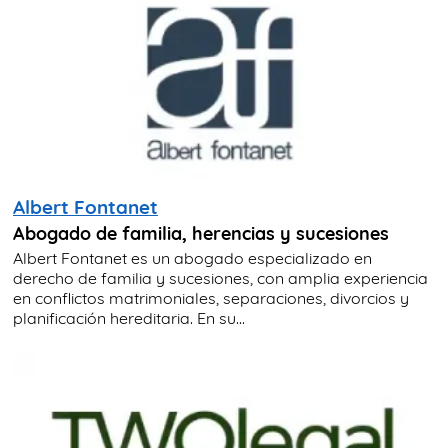
Albert Fontanet
Abogado de familia, herencias y sucesiones
Albert Fontanet es un abogado especializado en
derecho de familia y sucesiones, con amplia experiencia
en conflictos matrimoniales, separaciones, divorcios y
planificación hereditaria. En su...