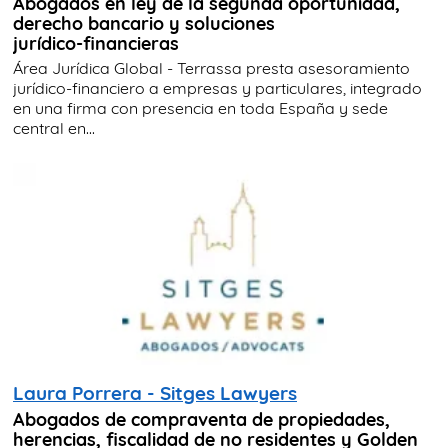
Abogados en ley de la segunda oportunidad,
derecho bancario y soluciones
jurídico‑financieras
Área Jurídica Global - Terrassa presta asesoramiento
jurídico‑financiero a empresas y particulares, integrado
en una firma con presencia en toda España y sede
central en...
Laura Porrera - Sitges Lawyers
Abogados de compraventa de propiedades,
herencias, fiscalidad de no residentes y Golden