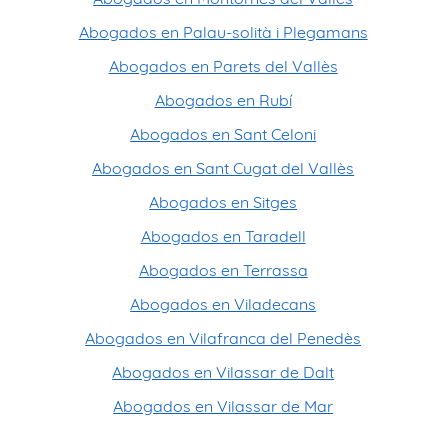
Abogados en Palau-solità i Plegamans
Abogados en Parets del Vallès
Abogados en Rubí
Abogados en Sant Celoni
Abogados en Sant Cugat del Vallès
Abogados en Sitges
Abogados en Taradell
Abogados en Terrassa
Abogados en Viladecans
Abogados en Vilafranca del Penedès
Abogados en Vilassar de Dalt
Abogados en Vilassar de Mar