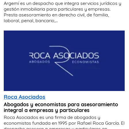
Argemí es un despacho que integra servicios jurídicos y
gestión inmobiliaria para particulares y empresas.
Presta asesoramiento en derecho civil, de familia,
laboral, penal, bancario,...
Roca Asociados
Abogados y economistas para asesoramiento
integral a empresas y particulares
Roca Asociados es una firma de abogados y
economistas fundada en 1995 por Rafael Roca García. El
despacho asesora a empresas y particulares en