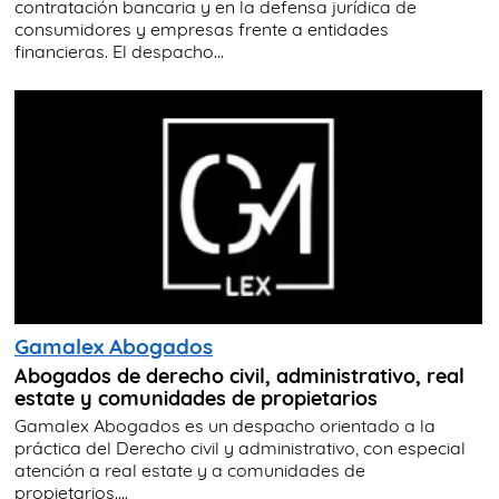
contratación bancaria y en la defensa jurídica de
consumidores y empresas frente a entidades
financieras. El despacho...
Gamalex Abogados
Abogados de derecho civil, administrativo, real
estate y comunidades de propietarios
Gamalex Abogados es un despacho orientado a la
práctica del Derecho civil y administrativo, con especial
atención a real estate y a comunidades de
propietarios....