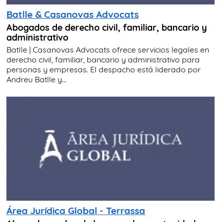
Batlle & Casanovas Advocats
Abogados de derecho civil, familiar, bancario y
administrativo
Batlle | Casanovas Advocats ofrece servicios legales en
derecho civil, familiar, bancario y administrativo para
personas y empresas. El despacho está liderado por
Andreu Batlle y...
Área Jurídica Global - Terrassa