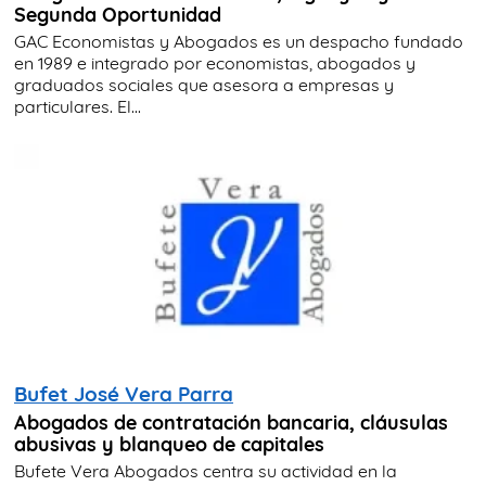
Segunda Oportunidad
GAC Economistas y Abogados es un despacho fundado
en 1989 e integrado por economistas, abogados y
graduados sociales que asesora a empresas y
particulares. El...
Bufet José Vera Parra
Abogados de contratación bancaria, cláusulas
abusivas y blanqueo de capitales
Bufete Vera Abogados centra su actividad en la