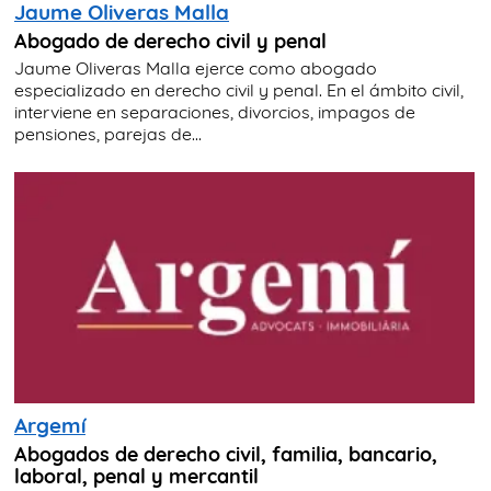
Jaume Oliveras Malla
Abogado de derecho civil y penal
Jaume Oliveras Malla ejerce como abogado
especializado en derecho civil y penal. En el ámbito civil,
interviene en separaciones, divorcios, impagos de
pensiones, parejas de...
Argemí
Abogados de derecho civil, familia, bancario,
laboral, penal y mercantil