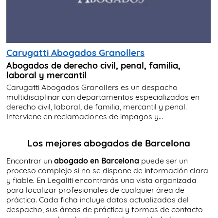
Carugatti Abogados Granollers
Abogados de derecho civil, penal, familia,
laboral y mercantil
Carugatti Abogados Granollers es un despacho
multidisciplinar con departamentos especializados en
derecho civil, laboral, de familia, mercantil y penal.
Interviene en reclamaciones de impagos y...
Los mejores abogados de Barcelona
Encontrar un
abogado en Barcelona
puede ser un
proceso complejo si no se dispone de información clara
y fiable. En Legaliti encontrarás una vista organizada
para localizar profesionales de cualquier área de
práctica. Cada ficha incluye datos actualizados del
despacho, sus áreas de práctica y formas de contacto