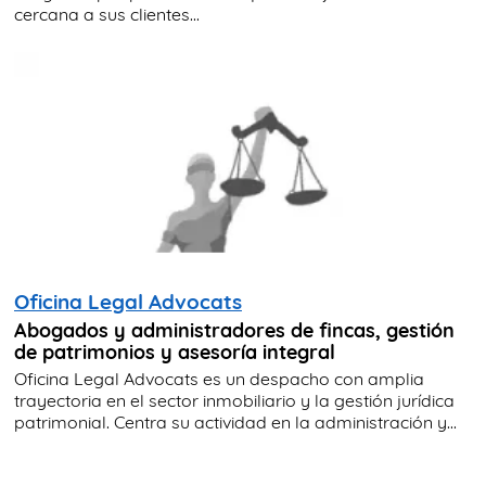
cercana a sus clientes...
Oficina Legal Advocats
Abogados y administradores de fincas, gestión
de patrimonios y asesoría integral
Oficina Legal Advocats es un despacho con amplia
trayectoria en el sector inmobiliario y la gestión jurídica
patrimonial. Centra su actividad en la administración y...