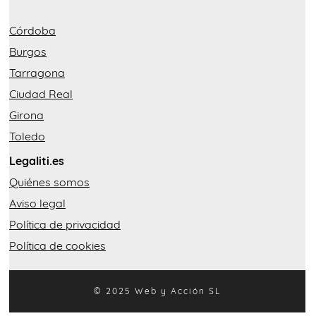
Córdoba
Burgos
Tarragona
Ciudad Real
Girona
Toledo
Legaliti.es
Quiénes somos
Aviso legal
Política de privacidad
Política de cookies
© 2025 Web y Acción SL