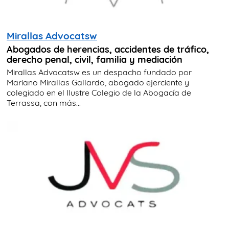
Mirallas Advocatsw
Abogados de herencias, accidentes de tráfico,
derecho penal, civil, familia y mediación
Mirallas Advocatsw es un despacho fundado por
Mariano Mirallas Gallardo, abogado ejerciente y
colegiado en el Ilustre Colegio de la Abogacía de
Terrassa, con más...