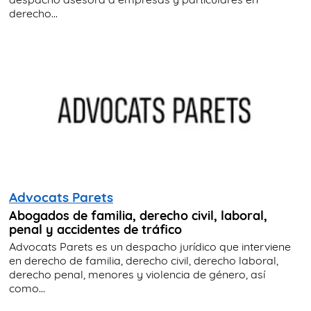
derecho...
Advocats Parets
Abogados de familia, derecho civil, laboral,
penal y accidentes de tráfico
Advocats Parets es un despacho jurídico que interviene
en derecho de familia, derecho civil, derecho laboral,
derecho penal, menores y violencia de género, así
como...