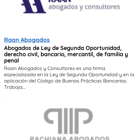
Raan Abogados
Abogados de Ley de Segunda Oportunidad,
derecho civil, bancario, mercantil, de familia y
penal
Raan Abogados y Consultores es una firma
especializada en la Ley de Segunda Oportunidad y en la
aplicación del Código de Buenas Prácticas Bancarias.
Trabaja...