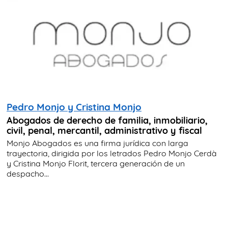
Pedro Monjo y Cristina Monjo
Abogados de derecho de familia, inmobiliario,
civil, penal, mercantil, administrativo y fiscal
Monjo Abogados es una firma jurídica con larga
trayectoria, dirigida por los letrados Pedro Monjo Cerdà
y Cristina Monjo Florit, tercera generación de un
despacho...