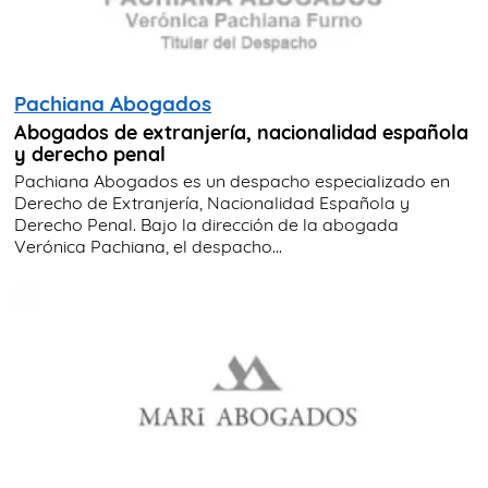
Pachiana Abogados
Abogados de extranjería, nacionalidad española
y derecho penal
Pachiana Abogados es un despacho especializado en
Derecho de Extranjería, Nacionalidad Española y
Derecho Penal. Bajo la dirección de la abogada
Verónica Pachiana, el despacho...