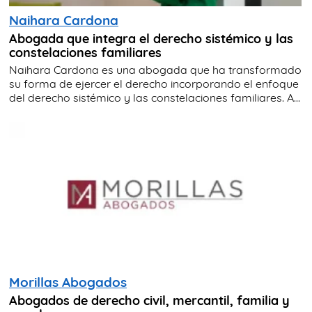
Naihara Cardona
Abogada que integra el derecho sistémico y las
constelaciones familiares
Naihara Cardona es una abogada que ha transformado
su forma de ejercer el derecho incorporando el enfoque
del derecho sistémico y las constelaciones familiares. A...
Morillas Abogados
Abogados de derecho civil, mercantil, familia y