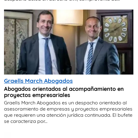
Graells March Abogados
Abogados orientados al acompañamiento en
proyectos empresariales
Graells March Abogados es un despacho orientado al
asesoramiento de empresas y proyectos empresariales
que requieren una atención jurídica continuada. El bufete
se caracteriza por...