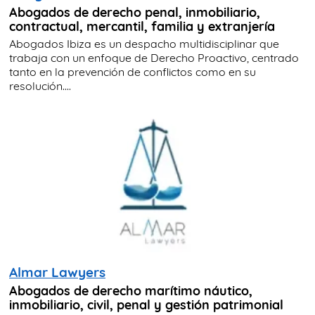
Abogados de derecho penal, inmobiliario,
contractual, mercantil, familia y extranjería
Abogados Ibiza es un despacho multidisciplinar que
trabaja con un enfoque de Derecho Proactivo, centrado
tanto en la prevención de conflictos como en su
resolución....
Almar Lawyers
Abogados de derecho marítimo náutico,
inmobiliario, civil, penal y gestión patrimonial