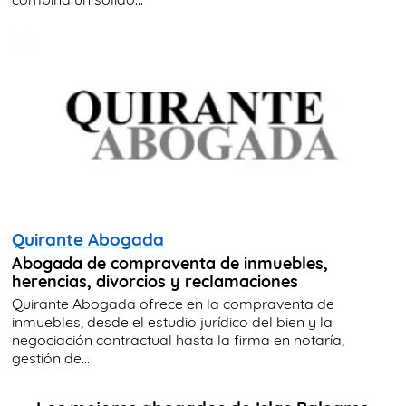
Quirante Abogada
Abogada de compraventa de inmuebles,
herencias, divorcios y reclamaciones
Quirante Abogada ofrece en la compraventa de
inmuebles, desde el estudio jurídico del bien y la
negociación contractual hasta la firma en notaría,
gestión de...