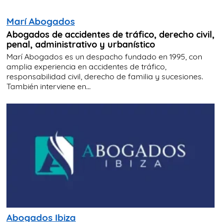
Marí Abogados
Abogados de accidentes de tráfico, derecho civil,
penal, administrativo y urbanístico
Marí Abogados es un despacho fundado en 1995, con
amplia experiencia en accidentes de tráfico,
responsabilidad civil, derecho de familia y sucesiones.
También interviene en...
Abogados Ibiza