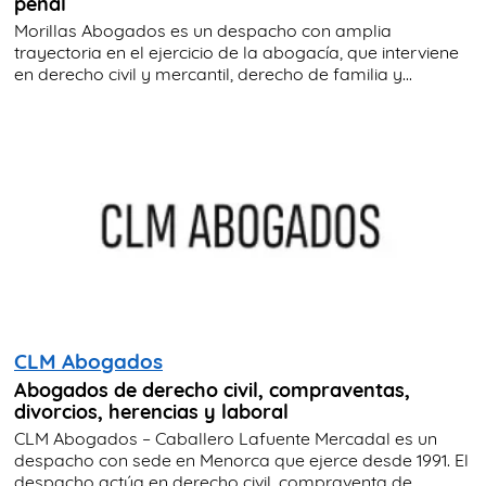
penal
Morillas Abogados es un despacho con amplia
trayectoria en el ejercicio de la abogacía, que interviene
en derecho civil y mercantil, derecho de familia y...
CLM Abogados
Abogados de derecho civil, compraventas,
divorcios, herencias y laboral
CLM Abogados – Caballero Lafuente Mercadal es un
despacho con sede en Menorca que ejerce desde 1991. El
despacho actúa en derecho civil, compraventa de...