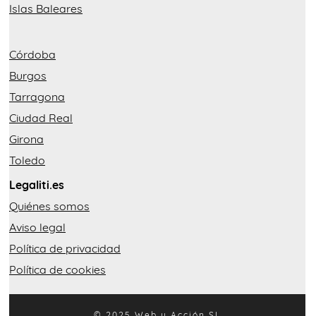
Islas Baleares
Córdoba
Burgos
Tarragona
Ciudad Real
Girona
Toledo
Legaliti.es
Quiénes somos
Aviso legal
Política de privacidad
Política de cookies
© 2025 Web y Acción SL