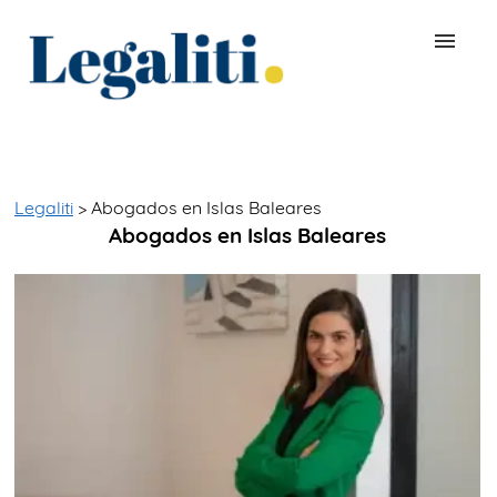
BUSCAR ABOGADO
QUÉ ES LEGALITI
Legaliti
> Abogados en Islas Baleares
Abogados en Islas Baleares