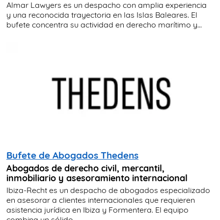
Almar Lawyers es un despacho con amplia experiencia
y una reconocida trayectoria en las Islas Baleares. El
bufete concentra su actividad en derecho marítimo y...
Bufete de Abogados Thedens
Abogados de derecho civil, mercantil,
inmobiliario y asesoramiento internacional
Ibiza-Recht es un despacho de abogados especializado
en asesorar a clientes internacionales que requieren
asistencia jurídica en Ibiza y Formentera. El equipo
combina un sólido...