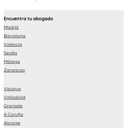
Encuentra tu abogado
Madrid
Barcelona
Valencia
Sevilla
Málaga
Zaragoza
Vizcaya
Valladolid
Granada
A Coruña
Alicante