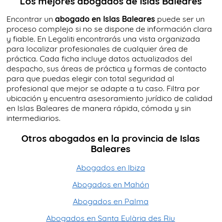
Los mejores abogados de Islas Baleares
Encontrar un
abogado en Islas Baleares
puede ser un
proceso complejo si no se dispone de información clara
y fiable. En Legaliti encontrarás una vista organizada
para localizar profesionales de cualquier área de
práctica. Cada ficha incluye datos actualizados del
despacho, sus áreas de práctica y formas de contacto
para que puedas elegir con total seguridad al
profesional que mejor se adapte a tu caso. Filtra por
ubicación y encuentra asesoramiento jurídico de calidad
en Islas Baleares de manera rápida, cómoda y sin
intermediarios.
Otros abogados en la provincia de Islas
Baleares
Abogados en Ibiza
Abogados en Mahón
Abogados en Palma
Abogados en Santa Eulària des Riu