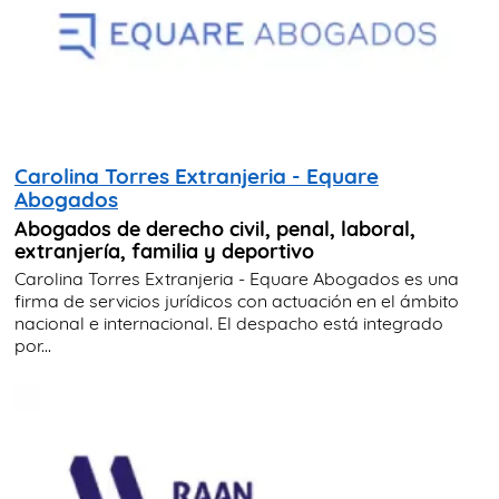
Carolina Torres Extranjeria - Equare
Abogados
Abogados de derecho civil, penal, laboral,
extranjería, familia y deportivo
Carolina Torres Extranjeria - Equare Abogados es una
firma de servicios jurídicos con actuación en el ámbito
nacional e internacional. El despacho está integrado
por...