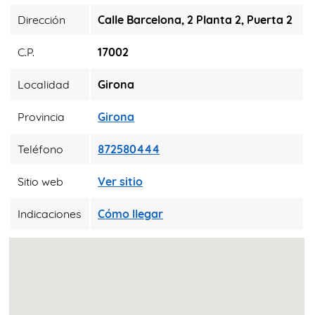
Dirección
Calle Barcelona, 2 Planta 2, Puerta 2
C.P.
17002
Localidad
Girona
Provincia
Girona
Teléfono
872580444
Sitio web
Ver sitio
Indicaciones
Cómo llegar