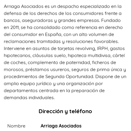
Arriaga Asociados es un despacho especializado en la
defensa de los derechos de los consumidores frente a
bancos, aseguradoras y grandes empresas. Fundado
en 2011, se ha consolidado como referencia en derecho
del consumidor en España, con un alto volumen de
reclamaciones tramitadas y resoluciones favorables.
Interviene en asuntos de tarjetas revolving, IRPH, gastos
hipotecarios, cláusulas suelo, hipoteca multidivisa, cártel
de coches, complemento de paternidad, ficheros de
morosos, préstamos usureros, seguros de prima única y
procedimientos de Segunda Oportunidad. Dispone de un
amplio equipo jurídico y una organización por
departamentos centrada en la preparación de
demandas individuales.
Dirección y teléfono
Nombre
Arriaga Asociados