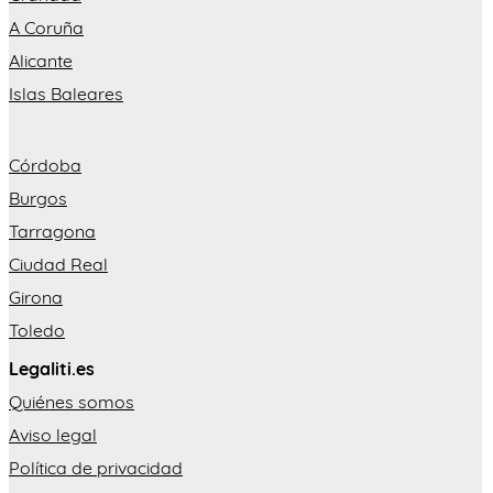
A Coruña
Alicante
Islas Baleares
Córdoba
Burgos
Tarragona
Ciudad Real
Girona
Toledo
Legaliti.es
Quiénes somos
Aviso legal
Política de privacidad