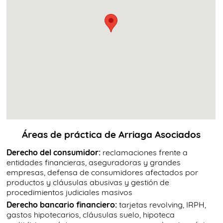
Áreas de práctica de Arriaga Asociados
Derecho del consumidor:
reclamaciones frente a
entidades financieras, aseguradoras y grandes
empresas, defensa de consumidores afectados por
productos y cláusulas abusivas y gestión de
procedimientos judiciales masivos
Derecho bancario financiero:
tarjetas revolving, IRPH,
gastos hipotecarios, cláusulas suelo, hipoteca