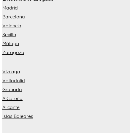
Madrid
Barcelona
Valencia
Sevilla
Málaga
Zaragoza
Vizcaya
Valladolid
Granada
A Coruña
Alicante
Islas Baleares