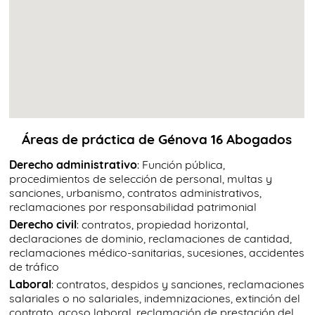
Áreas de práctica de Génova 16 Abogados
Derecho administrativo
: Función pública,
procedimientos de selección de personal, multas y
sanciones, urbanismo, contratos administrativos,
reclamaciones por responsabilidad patrimonial
Derecho civil
: contratos, propiedad horizontal,
declaraciones de dominio, reclamaciones de cantidad,
reclamaciones médico-sanitarias, sucesiones, accidentes
de tráfico
Laboral
: contratos, despidos y sanciones, reclamaciones
salariales o no salariales, indemnizaciones, extinción del
contrato, acoso laboral, reclamación de prestación del