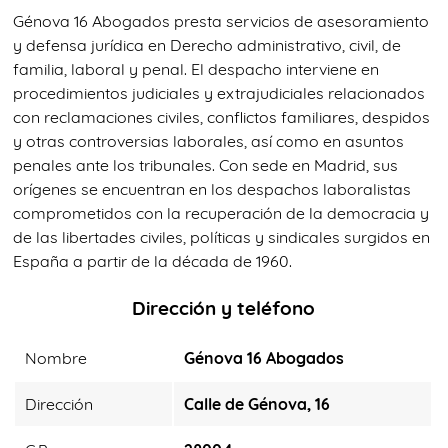
Génova 16 Abogados presta servicios de asesoramiento
y defensa jurídica en Derecho administrativo, civil, de
familia, laboral y penal. El despacho interviene en
procedimientos judiciales y extrajudiciales relacionados
con reclamaciones civiles, conflictos familiares, despidos
y otras controversias laborales, así como en asuntos
penales ante los tribunales. Con sede en Madrid, sus
orígenes se encuentran en los despachos laboralistas
comprometidos con la recuperación de la democracia y
de las libertades civiles, políticas y sindicales surgidos en
España a partir de la década de 1960.
Dirección y teléfono
Nombre
Génova 16 Abogados
Dirección
Calle de Génova, 16