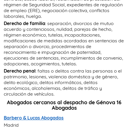
régimen de Seguridad Social, expedientes de regulación
de empleo (ERE), negociación colectiva, conflictos
laborales, huelga.
Derecho de familia
: separación, divorcios de mutuo
acuerdo y contenciosos, nulidad, parejas de hecho,
régimen económico, tutelas, incapacitaciones,
modificaciones de medidas acordadas en sentencias de
separación o divorcio, procedimientos de
reconocimiento e impugnación de paternidad,
ejecuciones de sentencias, incumplimientos de convenio,
adopciones, acogimientos, tutelas.
Derecho penal
: faltas o delitos contra las personas o el
patrimonio, lesiones, violencia doméstica y de género,
delito ecológico, delitos informáticos, delitos
económicos, alcoholemias, delitos de tráfico y
circulación de vehículos.
Abogados cercanos al despacho de Génova 16
Abogados
Barbero & Lucas Abogados
Madrid