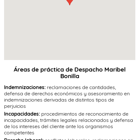
Áreas de práctica de Despacho Maribel
Bonilla
Indemnizaciones:
reclamaciones de cantidades,
defensa de derechos económicos y asesoramiento en
indemnizaciones derivadas de distintos tipos de
perjuicios
Incapacidades:
procedimientos de reconocimiento de
incapacidades, trámites legales relacionados y defensa
de los intereses del cliente ante los organismos
competentes