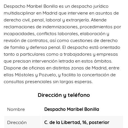
Despacho Maribel Bonilla es un despacho jurídico
multidisciplinar en Madrid que interviene en asuntos de
derecho civil, penal, laboral y extranjería. Atiende
reclamaciones de indemnizaciones, procedimientos por
incapacidades, conflictos laborales, elaboración y
revisión de contratos, así como cuestiones de derecho
de familia y defensa penal. El despacho está orientado
tanto a particulares como a trabajadores y empresas
que precisan intervención letrada en estos ámbitos.
Dispone de oficinas en distintas zonas de Madrid, entre
ellas Móstoles y Pozuelo, y facilita la concertación de
consultas presenciales sin largas esperas.
Dirección y teléfono
Nombre
Despacho Maribel Bonilla
Dirección
C. de la Libertad, 16, posterior