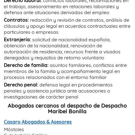
Derecho laboral:
conflictos laborales, reclamaciones en
el trabajo, asesoramiento en relaciones laborales y
defensa ante situaciones derivadas del empleo
Contratos:
redacción y revisión de contratos, análisis de
cláusulas y apoyo legal en acuerdos contractuales entre
particulares o empresas
Extranjería:
solicitud de nacionalidad española,
obtención de la nacionalidad, renovación de
autorización de residencia, recursos frente a visados
denegados y requisitos de retorno voluntario
Derecho de familia:
asuntos familiares, conflictos entre
miembros de la familia y acompañamiento legal en
procesos relacionados con el entorno familiar
Derecho penal:
defensa legal en procedimientos
penales y asistencia jurídica ante acusaciones o
investigaciones de carácter penal
Abogados cercanos al despacho de Despacho
Maribel Bonilla
Casaro Abogados & Asesores
Móstoles