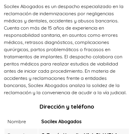
Socilex Abogados es un despacho especializado en la
reclamación de indemnizaciones por negligencias
médicas y dentales, accidentes y abusos bancarios.
Cuenta con más de 15 años de experiencia en
responsabilidad sanitaria, en asuntos como errores
médicos, retrasos diagnósticos, complicaciones
quirúrgicas, partos problemáticos o fracasos en
tratamientos de implantes. El despacho colabora con
peritos médicos para realizar estudios de viabilidad
antes de iniciar cada procedimiento. En materia de
accidentes y reclamaciones frente a entidades
bancarias, Socilex Abogados analiza la solidez de la
reclamación y la conveniencia de acudir a la vía judicial.
Dirección y teléfono
Nombre
Socilex Abogados