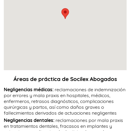
Áreas de práctica de Socilex Abogados
Negligencias médicas:
reclamaciones de indemnización
por errores y mala praxis en hospitales, médicos,
enfermeros, retrasos diagnósticos, complicaciones
quirúrgicas y partos, así como daños graves o
fallecimientos derivados de actuaciones negligentes
Negligencias dentales:
reclamaciones por mala praxis
en tratamientos dentales, fracasos en implantes y