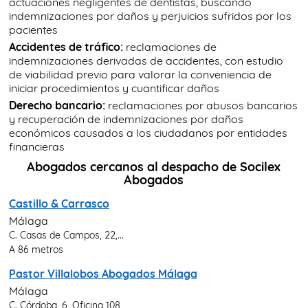
actuaciones negligentes de dentistas, buscando
indemnizaciones por daños y perjuicios sufridos por los
pacientes
Accidentes de tráfico:
reclamaciones de
indemnizaciones derivadas de accidentes, con estudio
de viabilidad previo para valorar la conveniencia de
iniciar procedimientos y cuantificar daños
Derecho bancario:
reclamaciones por abusos bancarios
y recuperación de indemnizaciones por daños
económicos causados a los ciudadanos por entidades
financieras
Abogados cercanos al despacho de Socilex
Abogados
Castillo & Carrasco
Málaga
C. Casas de Campos, 22,...
A 86 metros
Pastor Villalobos Abogados Málaga
Málaga
C. Córdoba, 6, Oficina 108