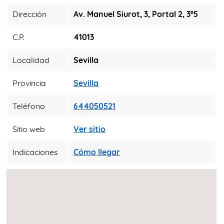
Dirección
Av. Manuel Siurot, 3, Portal 2, 3º5
C.P.
41013
Localidad
Sevilla
Provincia
Sevilla
Teléfono
644050521
Sitio web
Ver sitio
Indicaciones
Cómo llegar