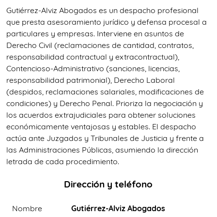
Gutiérrez-Alviz Abogados es un despacho profesional
que presta asesoramiento jurídico y defensa procesal a
particulares y empresas. Interviene en asuntos de
Derecho Civil (reclamaciones de cantidad, contratos,
responsabilidad contractual y extracontractual),
Contencioso-Administrativo (sanciones, licencias,
responsabilidad patrimonial), Derecho Laboral
(despidos, reclamaciones salariales, modificaciones de
condiciones) y Derecho Penal. Prioriza la negociación y
los acuerdos extrajudiciales para obtener soluciones
económicamente ventajosas y estables. El despacho
actúa ante Juzgados y Tribunales de Justicia y frente a
las Administraciones Públicas, asumiendo la dirección
letrada de cada procedimiento.
Dirección y teléfono
Nombre
Gutiérrez-Alviz Abogados