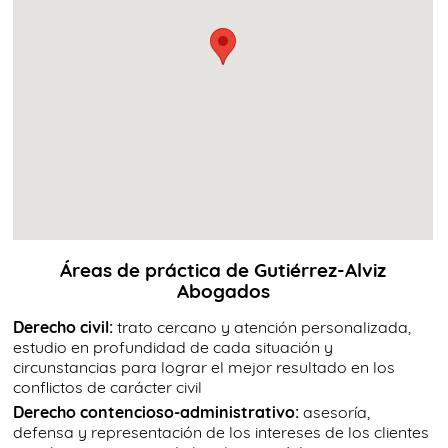
Áreas de práctica de Gutiérrez-Alviz
Abogados
Derecho civil:
trato cercano y atención personalizada,
estudio en profundidad de cada situación y
circunstancias para lograr el mejor resultado en los
conflictos de carácter civil
Derecho contencioso-administrativo:
asesoría,
defensa y representación de los intereses de los clientes