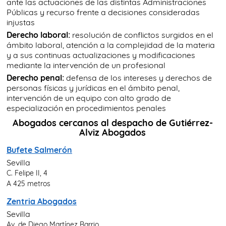
ante las actuaciones de las distintas Administraciones
Públicas y recurso frente a decisiones consideradas
injustas
Derecho laboral:
resolución de conflictos surgidos en el
ámbito laboral, atención a la complejidad de la materia
y a sus continuas actualizaciones y modificaciones
mediante la intervención de un profesional
Derecho penal:
defensa de los intereses y derechos de
personas físicas y jurídicas en el ámbito penal,
intervención de un equipo con alto grado de
especialización en procedimientos penales
Abogados cercanos al despacho de Gutiérrez-
Alviz Abogados
Bufete Salmerón
Sevilla
C. Felipe II, 4
A 425 metros
Zentria Abogados
Sevilla
Av. de Diego Martínez Barrio,...