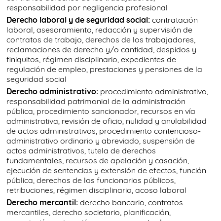
responsabilidad por negligencia profesional
Derecho laboral y de seguridad social:
contratación
laboral, asesoramiento, redacción y supervisión de
contratos de trabajo, derechos de los trabajadores,
reclamaciones de derecho y/o cantidad, despidos y
finiquitos, régimen disciplinario, expedientes de
regulación de empleo, prestaciones y pensiones de la
seguridad social
Derecho administrativo:
procedimiento administrativo,
responsabilidad patrimonial de la administración
pública, procedimiento sancionador, recursos en vía
administrativa, revisión de oficio, nulidad y anulabilidad
de actos administrativos, procedimiento contencioso-
administrativo ordinario y abreviado, suspensión de
actos administrativos, tutela de derechos
fundamentales, recursos de apelación y casación,
ejecución de sentencias y extensión de efectos, función
pública, derechos de los funcionarios públicos,
retribuciones, régimen disciplinario, acoso laboral
Derecho mercantil:
derecho bancario, contratos
mercantiles, derecho societario, planificación,