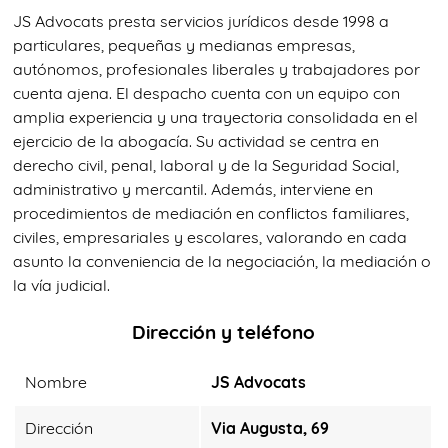
JS Advocats presta servicios jurídicos desde 1998 a
particulares, pequeñas y medianas empresas,
autónomos, profesionales liberales y trabajadores por
cuenta ajena. El despacho cuenta con un equipo con
amplia experiencia y una trayectoria consolidada en el
ejercicio de la abogacía. Su actividad se centra en
derecho civil, penal, laboral y de la Seguridad Social,
administrativo y mercantil. Además, interviene en
procedimientos de mediación en conflictos familiares,
civiles, empresariales y escolares, valorando en cada
asunto la conveniencia de la negociación, la mediación o
la vía judicial.
Dirección y teléfono
Nombre
JS Advocats
Dirección
Via Augusta, 69