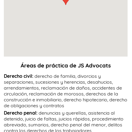
Áreas de práctica de JS Advocats
Derecho civil:
derecho de familia, divorcios y
separaciones, sucesiones y herencias, desahucios,
arrendamientos, reclamación de daños, accidentes de
circulación, reclamación de morosos, derechos de la
construcción e inmobiliario, derecho hipotecario, derecho
de obligaciones y contratos
Derecho penal:
denuncias y querellas, asistencia al
detenido, juicio de faltas, juicios rápidos, procedimiento
abreviado, sumarios, derecho penal del menor, delitos
contra los derechos de los trabajadores,