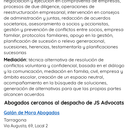
negociación y ejecución en compraventa de empresas,
procesos de due diligence, operaciones de
reestructuración empresarial, intervención en consejos
de administración y juntas, redacción de acuerdos
societarios, asesoramiento a socios y accionistas,
gestión y prevención de conflictos entre socios, empresa
familiar, protocolos familiares, apoyo en la gestión,
planificación de sucesión o relevo generacional,
sucesiones, herencias, testamentaría y planificaciones
sucesorias
Mediación:
técnica alternativa de resolución de
conflictos voluntaria y confidencial, basada en el diálogo
y la comunicación, mediación en familia, civil, empresa y
ámbito escolar, creación de un espacio neutral,
acompañamiento en la búsqueda de soluciones,
generación de alternativas para que las propias partes
alcancen acuerdos
Abogados cercanos al despacho de JS Advocats
Galán de Mora Abogados
Tarragona
Via Augusta, 69, Local 2