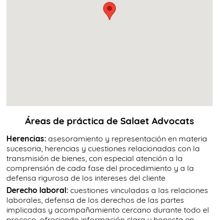
Áreas de práctica de Salaet Advocats
Herencias:
asesoramiento y representación en materia
sucesoria, herencias y cuestiones relacionadas con la
transmisión de bienes, con especial atención a la
comprensión de cada fase del procedimiento y a la
defensa rigurosa de los intereses del cliente
Derecho laboral:
cuestiones vinculadas a las relaciones
laborales, defensa de los derechos de las partes
implicadas y acompañamiento cercano durante todo el
proceso, ofreciendo información clara y honesta en