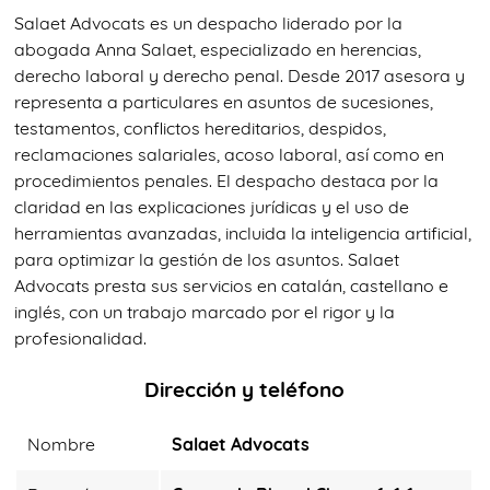
Salaet Advocats es un despacho liderado por la
abogada Anna Salaet, especializado en herencias,
derecho laboral y derecho penal. Desde 2017 asesora y
representa a particulares en asuntos de sucesiones,
testamentos, conflictos hereditarios, despidos,
reclamaciones salariales, acoso laboral, así como en
procedimientos penales. El despacho destaca por la
claridad en las explicaciones jurídicas y el uso de
herramientas avanzadas, incluida la inteligencia artificial,
para optimizar la gestión de los asuntos. Salaet
Advocats presta sus servicios en catalán, castellano e
inglés, con un trabajo marcado por el rigor y la
profesionalidad.
Dirección y teléfono
Nombre
Salaet Advocats