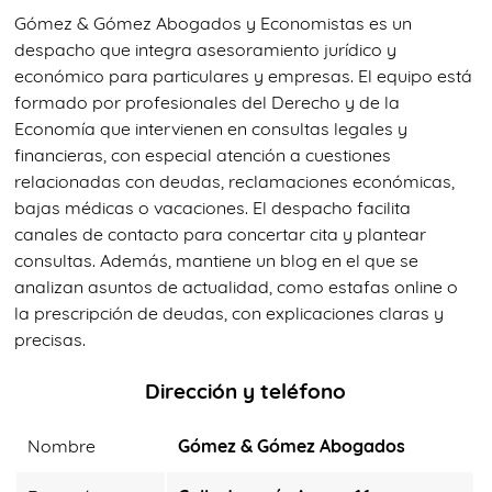
Gómez & Gómez Abogados y Economistas es un
despacho que integra asesoramiento jurídico y
económico para particulares y empresas. El equipo está
formado por profesionales del Derecho y de la
Economía que intervienen en consultas legales y
financieras, con especial atención a cuestiones
relacionadas con deudas, reclamaciones económicas,
bajas médicas o vacaciones. El despacho facilita
canales de contacto para concertar cita y plantear
consultas. Además, mantiene un blog en el que se
analizan asuntos de actualidad, como estafas online o
la prescripción de deudas, con explicaciones claras y
precisas.
Dirección y teléfono
Nombre
Gómez & Gómez Abogados