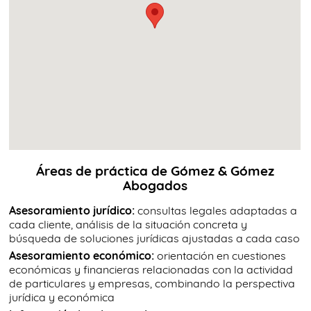
Áreas de práctica de Gómez & Gómez
Abogados
Asesoramiento jurídico:
consultas legales adaptadas a
cada cliente, análisis de la situación concreta y
búsqueda de soluciones jurídicas ajustadas a cada caso
Asesoramiento económico:
orientación en cuestiones
económicas y financieras relacionadas con la actividad
de particulares y empresas, combinando la perspectiva
jurídica y económica