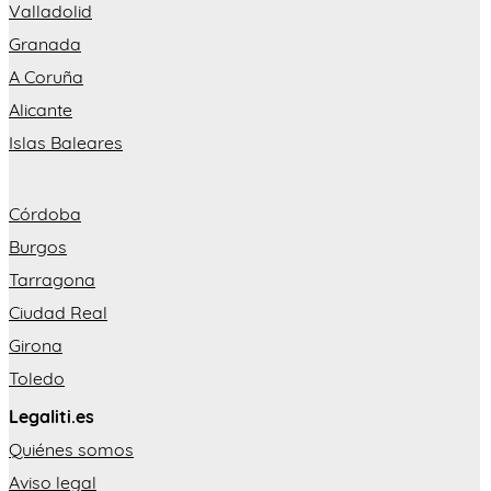
Valladolid
Granada
A Coruña
Alicante
Islas Baleares
Córdoba
Burgos
Tarragona
Ciudad Real
Girona
Toledo
Legaliti.es
Quiénes somos
Aviso legal