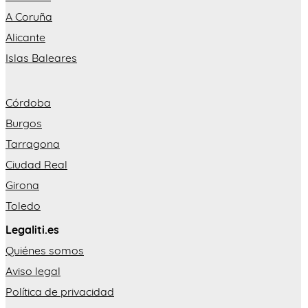
A Coruña
Alicante
Islas Baleares
Córdoba
Burgos
Tarragona
Ciudad Real
Girona
Toledo
Legaliti.es
Quiénes somos
Aviso legal
Política de privacidad