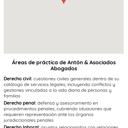
Áreas de práctica de Antón & Asociados
Abogados
Derecho civil:
cuestiones civiles generales dentro de su
catálogo de servicios legales, incluyendo conflictos y
gestiones vinculadas a la vida diaria de personas y
familias
Derecho penal:
defensa y asesoramiento en
procedimientos penales, cubriendo situaciones que
requieren representación ante los órganos
jurisdiccionales penales
Derecho laboral:
asuntos relacionados con relaciones