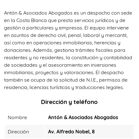
Antón & Asociados Abogados es un despacho con sede
en la Costa Blanca que presta servicios jurídicos y de
gestión a particulares y empresas. El equipo interviene
en asuntos de derecho civil, penal, laboral y mercantil,
así como en operaciones inmobiliarias, herencias y
donaciones. Además, gestiona trámites fiscales para
residentes y no residentes, la constitución y contabilidad
de sociedades y el asesoramiento en inversiones
inmobiliarias, proyectos y valoraciones. El despacho
también se ocupa de la solicitud de N.I.E., permisos de
residencia, licencias turísticas y traducciones legales.
Dirección y teléfono
Nombre
Antón & Asociados Abogados
Dirección
Av. Alfredo Nobel, 8