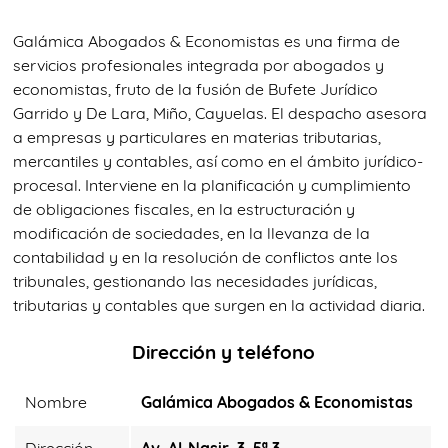
Galámica Abogados & Economistas es una firma de
servicios profesionales integrada por abogados y
economistas, fruto de la fusión de Bufete Jurídico
Garrido y De Lara, Miño, Cayuelas. El despacho asesora
a empresas y particulares en materias tributarias,
mercantiles y contables, así como en el ámbito jurídico-
procesal. Interviene en la planificación y cumplimiento
de obligaciones fiscales, en la estructuración y
modificación de sociedades, en la llevanza de la
contabilidad y en la resolución de conflictos ante los
tribunales, gestionando las necesidades jurídicas,
tributarias y contables que surgen en la actividad diaria.
Dirección y teléfono
Nombre
Galámica Abogados & Economistas