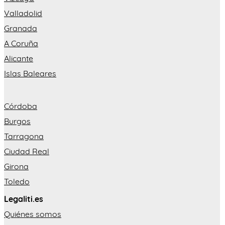
Valladolid
Granada
A Coruña
Alicante
Islas Baleares
Córdoba
Burgos
Tarragona
Ciudad Real
Girona
Toledo
Legaliti.es
Quiénes somos