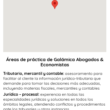
Áreas de práctica de Galámica Abogados &
Economistas
Tributario, mercantil y contable:
asesoramiento para
facilitar al cliente la información jurídico-tributaria que
demande para tomar las decisiones más adecuadas,
incluyendo materias fiscales, mercantiles y contables
Jurídico – procesal:
experiencia en todas las
especialidades jurídicas y soluciones en todos los
ámbitos legales, atendiendo conflictos y procedimientos
ante los tribunales y otras instancias