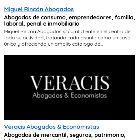
Miguel Rincón Abogados
Abogados de consumo, emprendedores, familia,
laboral, penal e inmobiliario
Miguel Rincón Abogados sitúa al cliente en el centro de
toda su actividad, tratando cada asunto como un caso
único y ofreciendo un amplio catálogo de...
Veracis Abogados & Economistas
Abogados de mercantil, seguros, patrimonio,