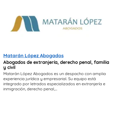
Matarán López Abogados
Abogados de extranjería, derecho penal, familia
y civil
Matarán López Abogados es un despacho con amplia
experiencia jurídica y empresarial. Su equipo está
integrado por letrados especializados en extranjería e
inmigración, derecho penal,...