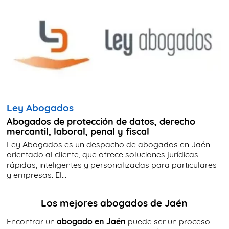
Ley Abogados
Abogados de protección de datos, derecho
mercantil, laboral, penal y fiscal
Ley Abogados es un despacho de abogados en Jaén
orientado al cliente, que ofrece soluciones jurídicas
rápidas, inteligentes y personalizadas para particulares
y empresas. El...
Los mejores abogados de Jaén
Encontrar un
abogado en Jaén
puede ser un proceso