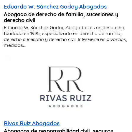
Eduardo W. Sánchez Godoy Abogados
Abogado de derecho de familia, sucesiones y
derecho civil
Eduardo W. Sánchez Godoy Abogados es un despacho
fundado en 1995, especializado en derecho de familia,
derecho sucesorio y derecho civil. Interviene en divorcios,
medidas...
Rivas Ruiz Abogados
Abogados de responsabilidad civil, seguros,