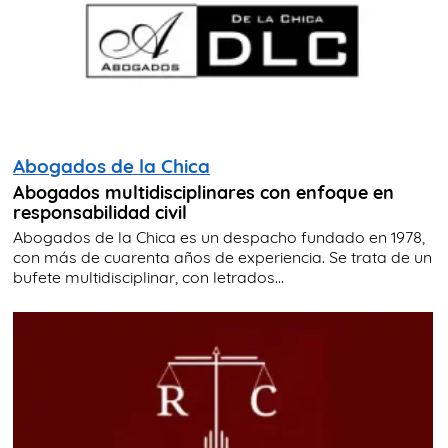
Abogados de la Chica
Abogados multidisciplinares con enfoque en
responsabilidad civil
Abogados de la Chica es un despacho fundado en 1978,
con más de cuarenta años de experiencia. Se trata de un
bufete multidisciplinar, con letrados...