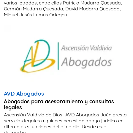
varios letrados, entre ellos Patricio Mudarra Quesada,
Germán Mudarra Quesada, David Mudarra Quesada,
Miguel Jesús Lemus Ortega y...
AVD Abogados
Abogados para asesoramiento y consultas
legales
Ascensión Valdivia de Dios- AVD Abogados Jaén presta
servicios legales a quienes necesitan apoyo jurídico en
diferentes situaciones del día a día. Desde este
despacho...