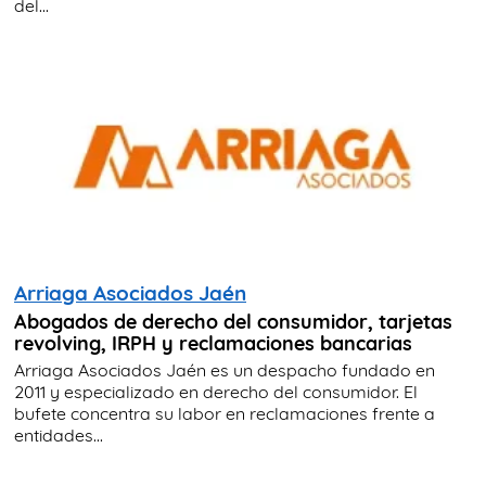
del...
Arriaga Asociados Jaén
Abogados de derecho del consumidor, tarjetas
revolving, IRPH y reclamaciones bancarias
Arriaga Asociados Jaén es un despacho fundado en
2011 y especializado en derecho del consumidor. El
bufete concentra su labor en reclamaciones frente a
entidades...