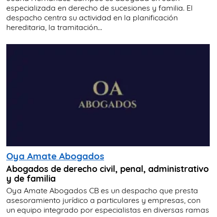
especializada en derecho de sucesiones y familia. El
despacho centra su actividad en la planificación
hereditaria, la tramitación...
Oya Amate Abogados
Abogados de derecho civil, penal, administrativo
y de familia
Oya Amate Abogados CB es un despacho que presta
asesoramiento jurídico a particulares y empresas, con
un equipo integrado por especialistas en diversas ramas