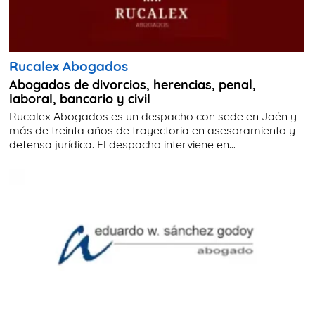
Rucalex Abogados
Abogados de divorcios, herencias, penal,
laboral, bancario y civil
Rucalex Abogados es un despacho con sede en Jaén y
más de treinta años de trayectoria en asesoramiento y
defensa jurídica. El despacho interviene en...