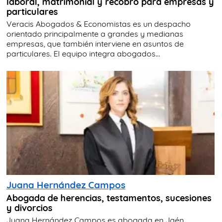
laboral, matrimonial y recobro para empresas y
particulares
Veracis Abogados & Economistas es un despacho
orientado principalmente a grandes y medianas
empresas, que también interviene en asuntos de
particulares. El equipo integra abogados...
Juana Hernández Campos
Abogada de herencias, testamentos, sucesiones
y divorcios
Juana Hernández Campos es abogada en Jaén