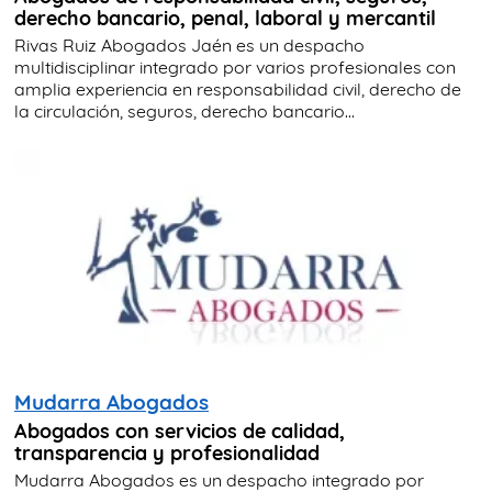
derecho bancario, penal, laboral y mercantil
Rivas Ruiz Abogados Jaén es un despacho
multidisciplinar integrado por varios profesionales con
amplia experiencia en responsabilidad civil, derecho de
la circulación, seguros, derecho bancario...
Mudarra Abogados
Abogados con servicios de calidad,
transparencia y profesionalidad
Mudarra Abogados es un despacho integrado por