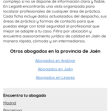
complejo si no se dispone de información clara y fiable.
En Legaliti encontrarás una vista organizada para
localizar profesionales de cualquier área de práctica.
Cada ficha incluye datos actualizados del despacho, sus
áreas de práctica y formas de contacto para que
puedas elegir con total seguridad al profesional que
mejor se adapte a tu caso. Filtra por ubicación y
encuentra asesoramiento jurídico de calidad en Jaén de
manera rápida, cómoda y sin intermediarios.
Otros abogados en la provincia de Jaén
Abogados en Andújar
Abogados en Jaén
Abogados en Linares
Encuentra tu abogado
Madrid
Barcelona