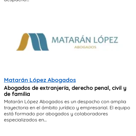
Matarán López Abogados
Abogados de extranjería, derecho penal, civil y
de familia
Matarán López Abogados es un despacho con amplia
trayectoria en el ámbito jurídico y empresarial. El equipo
está formado por abogados y colaboradores
especializados en...