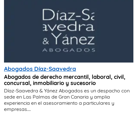
Abogados Díaz-Saavedra
Abogados de derecho mercantil, laboral, civil,
concursal, inmobiliario y sucesorio
Díaz-Saavedra & Yánez Abogados es un despacho con
sede en Las Palmas de Gran Canaria y amplia
experiencia en el asesoramiento a particulares y
empresas....