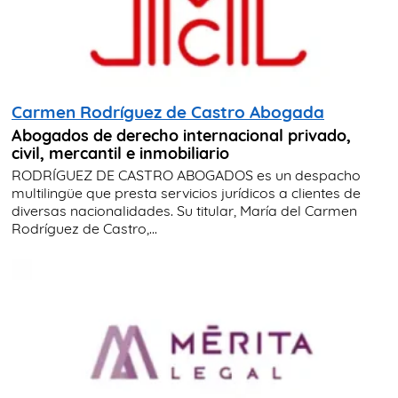
Carmen Rodríguez de Castro Abogada
Abogados de derecho internacional privado,
civil, mercantil e inmobiliario
RODRÍGUEZ DE CASTRO ABOGADOS es un despacho
multilingüe que presta servicios jurídicos a clientes de
diversas nacionalidades. Su titular, María del Carmen
Rodríguez de Castro,...