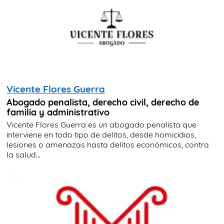
Vicente Flores Guerra
Abogado penalista, derecho civil, derecho de
familia y administrativo
Vicente Flores Guerra es un abogado penalista que
interviene en todo tipo de delitos, desde homicidios,
lesiones o amenazas hasta delitos económicos, contra
la salud...