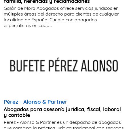
familia, herencias y reclamaciones
Galán de Mora Abogados ofrece servicios jurídicos en
múltiples áreas del derecho para clientes de cualquier
localidad de España. Cuenta con abogados
especialistas en cada...
Pérez - Alonso & Partner
Abogados para asesoría jurídica, fiscal, laboral
y contable
Pérez - Alonso & Partner es un despacho de abogados
que combina la práctica jurídica tradicional con servicios