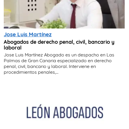
Jose Luis Martínez
Abogados de derecho penal, civil, bancario y
laboral
Jose Luis Martínez Abogado es un despacho en Las
Palmas de Gran Canaria especializado en derecho
penal, civil, bancario y laboral. Interviene en
procedimientos penales,...