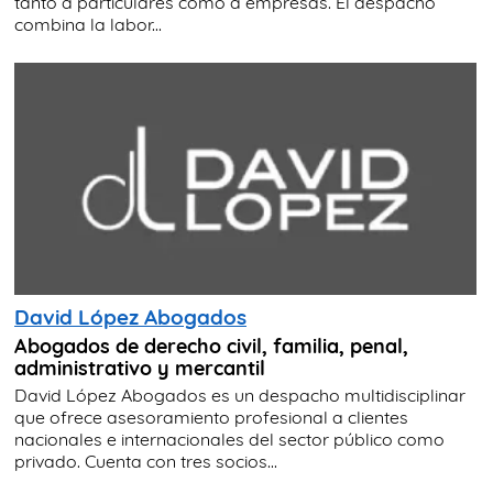
tanto a particulares como a empresas. El despacho
combina la labor...
David López Abogados
Abogados de derecho civil, familia, penal,
administrativo y mercantil
David López Abogados es un despacho multidisciplinar
que ofrece asesoramiento profesional a clientes
nacionales e internacionales del sector público como
privado. Cuenta con tres socios...