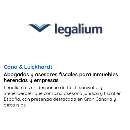
Cano & Luickhardt
Abogados y asesores fiscales para inmuebles,
herencias y empresas
Legalium es un despacho de Rechtsanwälte y
Steuerberater que combina asesoría jurídica y fiscal en
España, con presencia destacada en Gran Canaria y
otras islas....