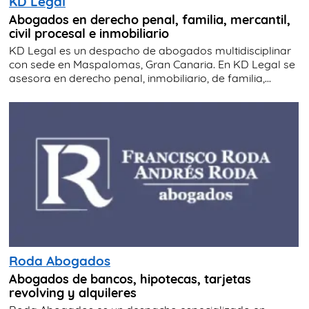
KD Legal
Abogados en derecho penal, familia, mercantil,
civil procesal e inmobiliario
KD Legal es un despacho de abogados multidisciplinar
con sede en Maspalomas, Gran Canaria. En KD Legal se
asesora en derecho penal, inmobiliario, de familia,...
Roda Abogados
Abogados de bancos, hipotecas, tarjetas
revolving y alquileres