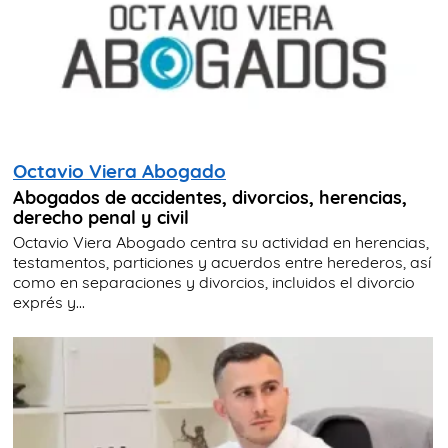
Octavio Viera Abogado
Abogados de accidentes, divorcios, herencias,
derecho penal y civil
Octavio Viera Abogado centra su actividad en herencias,
testamentos, particiones y acuerdos entre herederos, así
como en separaciones y divorcios, incluidos el divorcio
exprés y...