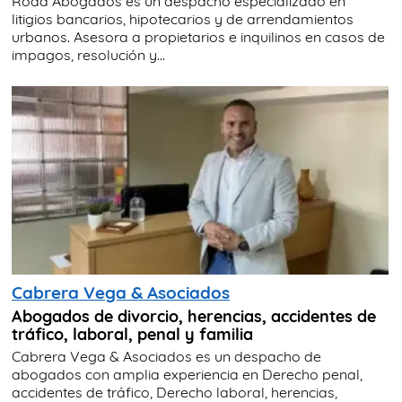
Roda Abogados es un despacho especializado en
litigios bancarios, hipotecarios y de arrendamientos
urbanos. Asesora a propietarios e inquilinos en casos de
impagos, resolución y...
Cabrera Vega & Asociados
Abogados de divorcio, herencias, accidentes de
tráfico, laboral, penal y familia
Cabrera Vega & Asociados es un despacho de
abogados con amplia experiencia en Derecho penal,
accidentes de tráfico, Derecho laboral, herencias,