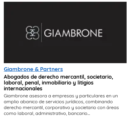
Giambrone & Partners
Abogados de derecho mercantil, societario,
laboral, penal, inmobiliario y litigios
internacionales
Giambrone asesora a empresas y particulares en un
amplio abanico de servicios jurídicos, combinando
derecho mercantil, corporativo y societario con áreas
como laboral, administrativo, bancario...