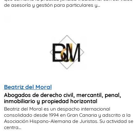
de asesoría y gestión para particulares y...
Beatriz del Moral
Abogados de derecho civil, mercantil, penal,
inmobiliario y propiedad horizontal
Beatriz del Moral es un despacho internacional
consolidado desde 1994 en Gran Canaria y adscrito a la
Asociación Hispano-Alemana de Juristas. Su actividad se
centra...