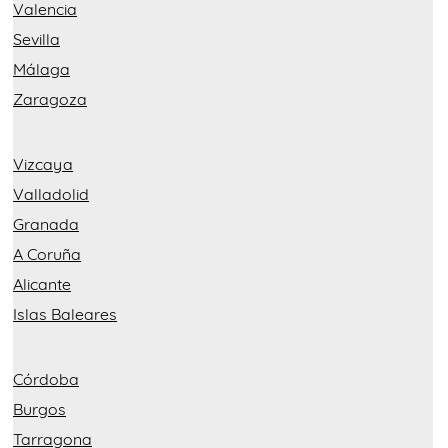
Valencia
Sevilla
Málaga
Zaragoza
Vizcaya
Valladolid
Granada
A Coruña
Alicante
Islas Baleares
Córdoba
Burgos
Tarragona