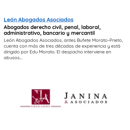
León Abogados Asociados
Abogados derecho civil, penal, laboral,
administrativo, bancario y mercantil
León Abogados Asociados, antes Bufete Morato-Prieto,
cuenta con más de tres décadas de experiencia y está
dirigido por Edu Morato. El despacho interviene en
abusos...