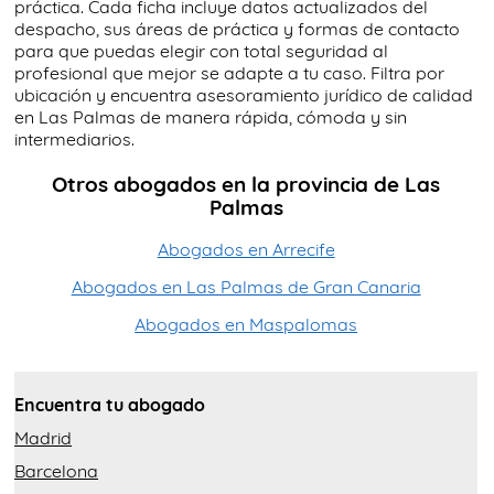
práctica. Cada ficha incluye datos actualizados del
despacho, sus áreas de práctica y formas de contacto
para que puedas elegir con total seguridad al
profesional que mejor se adapte a tu caso. Filtra por
ubicación y encuentra asesoramiento jurídico de calidad
en Las Palmas de manera rápida, cómoda y sin
intermediarios.
Otros abogados en la provincia de Las
Palmas
Abogados en Arrecife
Abogados en Las Palmas de Gran Canaria
Abogados en Maspalomas
Encuentra tu abogado
Madrid
Barcelona