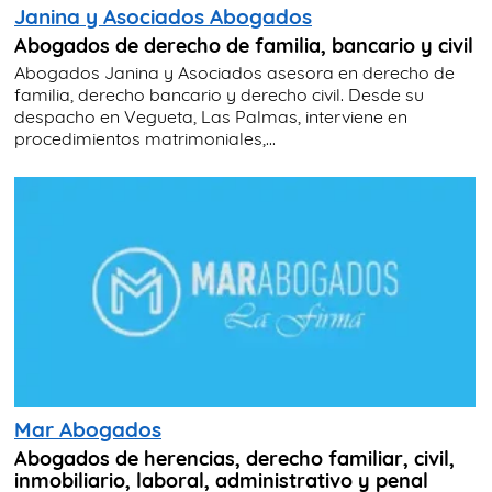
Janina y Asociados Abogados
Abogados de derecho de familia, bancario y civil
Abogados Janina y Asociados asesora en derecho de
familia, derecho bancario y derecho civil. Desde su
despacho en Vegueta, Las Palmas, interviene en
procedimientos matrimoniales,...
Mar Abogados
Abogados de herencias, derecho familiar, civil,
inmobiliario, laboral, administrativo y penal