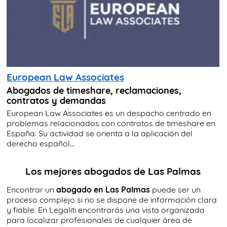
European Law Associates
Abogados de timeshare, reclamaciones,
contratos y demandas
European Law Associates es un despacho centrado en
problemas relacionados con contratos de timeshare en
España. Su actividad se orienta a la aplicación del
derecho español...
Los mejores abogados de Las Palmas
Encontrar un
abogado en Las Palmas
puede ser un
proceso complejo si no se dispone de información clara
y fiable. En Legaliti encontrarás una vista organizada
para localizar profesionales de cualquier área de