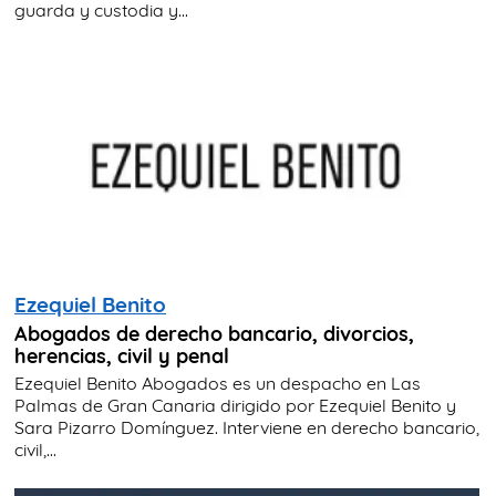
guarda y custodia y...
Ezequiel Benito
Abogados de derecho bancario, divorcios,
herencias, civil y penal
Ezequiel Benito Abogados es un despacho en Las
Palmas de Gran Canaria dirigido por Ezequiel Benito y
Sara Pizarro Domínguez. Interviene en derecho bancario,
civil,...