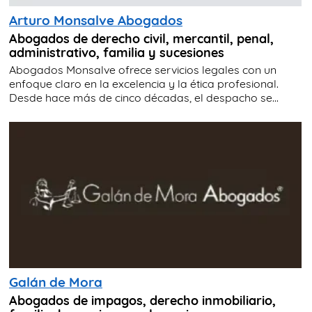
Arturo Monsalve Abogados
Abogados de derecho civil, mercantil, penal,
administrativo, familia y sucesiones
Abogados Monsalve ofrece servicios legales con un
enfoque claro en la excelencia y la ética profesional.
Desde hace más de cinco décadas, el despacho se...
Galán de Mora
Abogados de impagos, derecho inmobiliario,