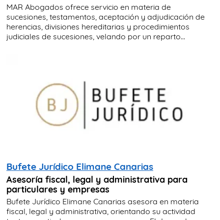
MAR Abogados ofrece servicio en materia de
sucesiones, testamentos, aceptación y adjudicación de
herencias, divisiones hereditarias y procedimientos
judiciales de sucesiones, velando por un reparto...
Bufete Jurídico Elimane Canarias
Asesoría fiscal, legal y administrativa para
particulares y empresas
Bufete Jurídico Elimane Canarias asesora en materia
fiscal, legal y administrativa, orientando su actividad