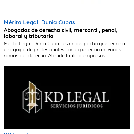
Mérita Legal. Dunia Cubas
Abogados de derecho civil, mercantil, penal,
laboral y tributario
Mérita Legal. Dunia Cubas es un despacho que reúne a
un equipo de profesionales con experiencia en varias
ramas del derecho. Atiende tanto a empresas...