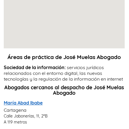
Áreas de práctica de José Muelas Abogado
Sociedad de la información:
servicios jurídicos
relacionados con el entorno digital, las nuevas
tecnologías y la regulación de la información en internet
Abogados cercanos al despacho de José Muelas
Abogado
María Abad Ibabe
Cartagena
Calle Jabonerías, 11, 2ºB
A 119 metros