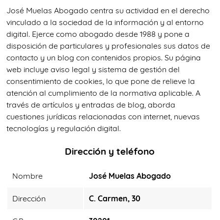
José Muelas Abogado centra su actividad en el derecho
vinculado a la sociedad de la información y al entorno
digital. Ejerce como abogado desde 1988 y pone a
disposición de particulares y profesionales sus datos de
contacto y un blog con contenidos propios. Su página
web incluye aviso legal y sistema de gestión del
consentimiento de cookies, lo que pone de relieve la
atención al cumplimiento de la normativa aplicable. A
través de artículos y entradas de blog, aborda
cuestiones jurídicas relacionadas con internet, nuevas
tecnologías y regulación digital.
Dirección y teléfono
Nombre
José Muelas Abogado
Dirección
C. Carmen, 30