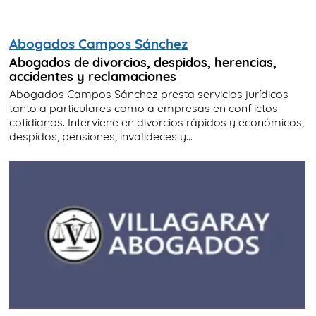
Abogados Campos Sánchez
Abogados de divorcios, despidos, herencias,
accidentes y reclamaciones
Abogados Campos Sánchez presta servicios jurídicos
tanto a particulares como a empresas en conflictos
cotidianos. Interviene en divorcios rápidos y económicos,
despidos, pensiones, invalideces y...