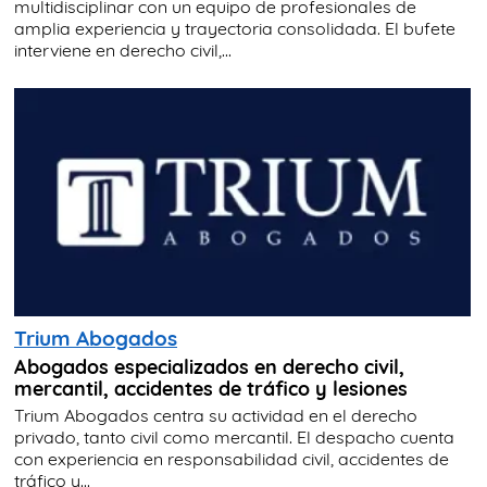
multidisciplinar con un equipo de profesionales de
amplia experiencia y trayectoria consolidada. El bufete
interviene en derecho civil,...
Trium Abogados
Abogados especializados en derecho civil,
mercantil, accidentes de tráfico y lesiones
Trium Abogados centra su actividad en el derecho
privado, tanto civil como mercantil. El despacho cuenta
con experiencia en responsabilidad civil, accidentes de
tráfico y...