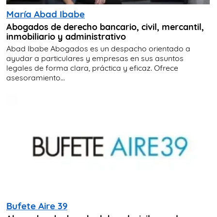
María Abad Ibabe
Abogados de derecho bancario, civil, mercantil,
inmobiliario y administrativo
Abad Ibabe Abogados es un despacho orientado a
ayudar a particulares y empresas en sus asuntos
legales de forma clara, práctica y eficaz. Ofrece
asesoramiento...
Bufete Aire 39