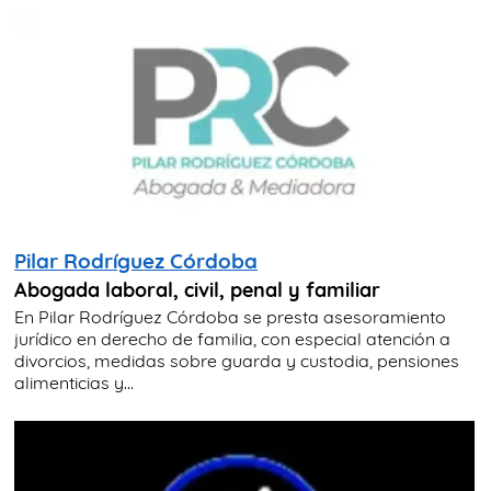
Pilar Rodríguez Córdoba
Abogada laboral, civil, penal y familiar
En Pilar Rodríguez Córdoba se presta asesoramiento
jurídico en derecho de familia, con especial atención a
divorcios, medidas sobre guarda y custodia, pensiones
alimenticias y...