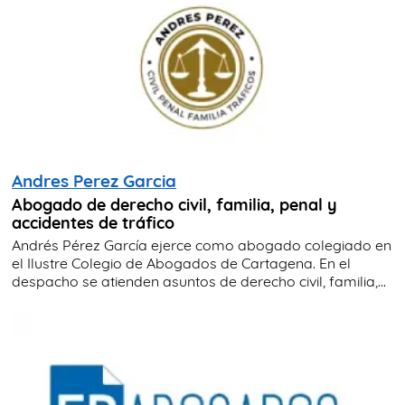
Andres Perez Garcia
Abogado de derecho civil, familia, penal y
accidentes de tráfico
Andrés Pérez García ejerce como abogado colegiado en
el Ilustre Colegio de Abogados de Cartagena. En el
despacho se atienden asuntos de derecho civil, familia,...