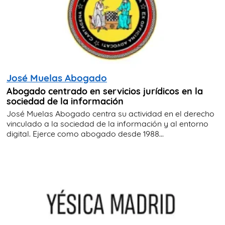
José Muelas Abogado
Abogado centrado en servicios jurídicos en la
sociedad de la información
José Muelas Abogado centra su actividad en el derecho
vinculado a la sociedad de la información y al entorno
digital. Ejerce como abogado desde 1988...