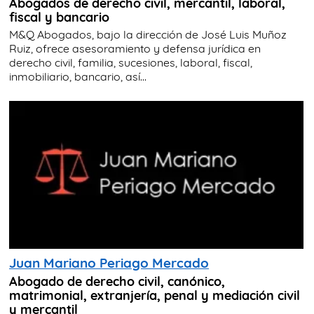
Abogados de derecho civil, mercantil, laboral,
fiscal y bancario
M&Q Abogados, bajo la dirección de José Luis Muñoz
Ruiz, ofrece asesoramiento y defensa jurídica en
derecho civil, familia, sucesiones, laboral, fiscal,
inmobiliario, bancario, así...
Juan Mariano Periago Mercado
Abogado de derecho civil, canónico,
matrimonial, extranjería, penal y mediación civil
y mercantil