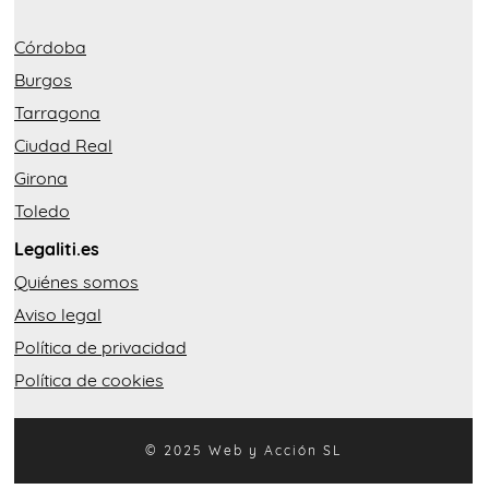
Córdoba
Burgos
Tarragona
Ciudad Real
Girona
Toledo
Legaliti.es
Quiénes somos
Aviso legal
Política de privacidad
Política de cookies
© 2025 Web y Acción SL