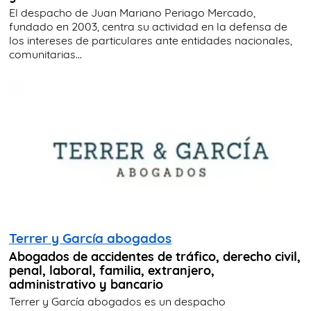
El despacho de Juan Mariano Periago Mercado,
fundado en 2003, centra su actividad en la defensa de
los intereses de particulares ante entidades nacionales,
comunitarias...
Terrer y García abogados
Abogados de accidentes de tráfico, derecho civil,
penal, laboral, familia, extranjero,
administrativo y bancario
Terrer y García abogados es un despacho