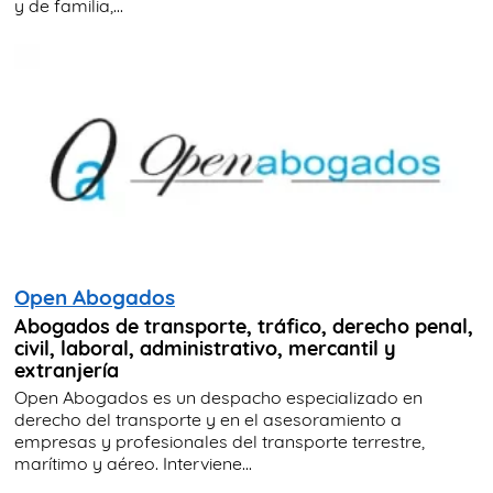
y de familia,...
Open Abogados
Abogados de transporte, tráfico, derecho penal,
civil, laboral, administrativo, mercantil y
extranjería
Open Abogados es un despacho especializado en
derecho del transporte y en el asesoramiento a
empresas y profesionales del transporte terrestre,
marítimo y aéreo. Interviene...