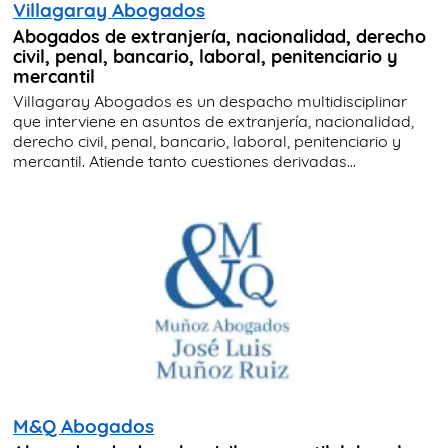
Villagaray Abogados
Abogados de extranjería, nacionalidad, derecho
civil, penal, bancario, laboral, penitenciario y
mercantil
Villagaray Abogados es un despacho multidisciplinar
que interviene en asuntos de extranjería, nacionalidad,
derecho civil, penal, bancario, laboral, penitenciario y
mercantil. Atiende tanto cuestiones derivadas...
M&Q Abogados