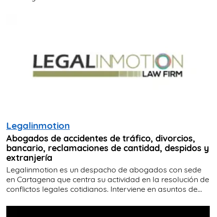
Legalinmotion
Abogados de accidentes de tráfico, divorcios,
bancario, reclamaciones de cantidad, despidos y
extranjería
Legalinmotion es un despacho de abogados con sede
en Cartagena que centra su actividad en la resolución de
conflictos legales cotidianos. Interviene en asuntos de...