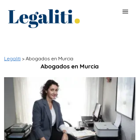
BUSCAR ABOGADO
QUÉ ES LEGALITI
Legaliti
> Abogados en Murcia
Abogados en Murcia