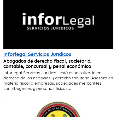
Inforlegal Servicios Jurídicos
Abogados de derecho fiscal, societario,
contable, concursal y penal económico
Inforlegal Servicios Jurídicos está especializado en
derecho de los negocios y derecho tributario. Asesora en
materia fiscal a empresas, sociedades mercantiles,
contribuyentes y personas físicas,...