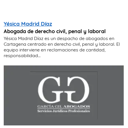
Yésica Madrid Díaz
Abogada de derecho civil, penal y laboral
Yésica Madrid Díaz es un despacho de abogados en
Cartagena centrado en derecho civil, penal y laboral. El
equipo interviene en reclamaciones de cantidad,
responsabilidad...