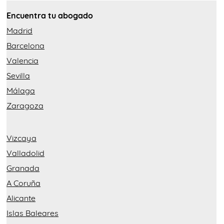
Encuentra tu abogado
Madrid
Barcelona
Valencia
Sevilla
Málaga
Zaragoza
Vizcaya
Valladolid
Granada
A Coruña
Alicante
Islas Baleares