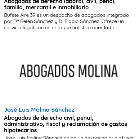
Abogados de derecho laboral, civil, penal,
familia, mercantil e inmobiliario
Bufete Aire 39 es un despacho de abogados integrado
por Dª Belén Sánchez y D. Eladio Sánchez. Ofrece un
servicio legal con un enfoque holístico orientado...
José Luis Molina Sánchez
Abogados de derecho civil, penal,
administrativo, fiscal y reclamación de gastos
hipotecarios
José Luis Molina Sánchez dirige un despacho que ofrece