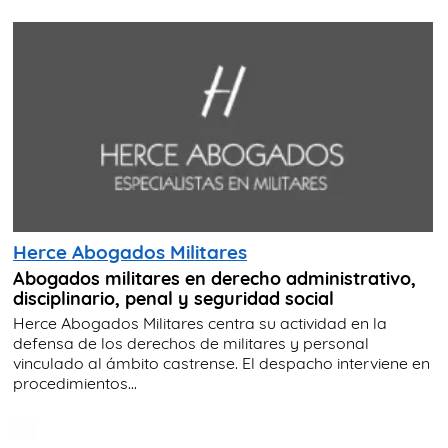
Herce Abogados Militares
Abogados militares en derecho administrativo,
disciplinario, penal y seguridad social
Herce Abogados Militares centra su actividad en la
defensa de los derechos de militares y personal
vinculado al ámbito castrense. El despacho interviene en
procedimientos...