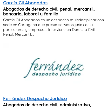
García Gil Abogados
Abogados de derecho civil, penal, mercantil,
bancario, laboral y familia
García Gil Abogados es un despacho multidisciplinar con
sede en Cartagena que presta servicios jurídicos a
particulares y empresas. Interviene en Derecho Civil,
Penal, Mercantil,...
Ferrández Despacho Jurídico
Abogados de derecho civil, administrativo,