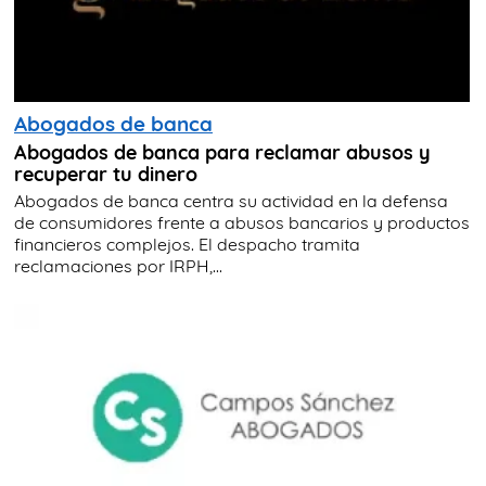
Abogados de banca
Abogados de banca para reclamar abusos y
recuperar tu dinero
Abogados de banca centra su actividad en la defensa
de consumidores frente a abusos bancarios y productos
financieros complejos. El despacho tramita
reclamaciones por IRPH,...