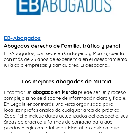
EB-Abogados
Abogados derecho de Familia, tráfico y penal
EB-Abogados, con sede en Cartagena y Murcia, cuenta
con más de 25 años de experiencia en el asesoramiento
jurídico a empresas y particulares. El despacho...
Los mejores abogados de Murcia
Encontrar un
abogado en Murcia
puede ser un proceso
complejo si no se dispone de información clara y fiable.
En Legaliti encontrarás una vista organizada para
localizar profesionales de cualquier área de práctica.
Cada ficha incluye datos actualizados del despacho, sus
áreas de práctica y formas de contacto para que
puedas elegir con total seguridad al profesional que