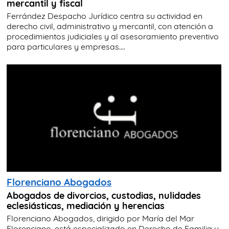
mercantil y fiscal
Ferrández Despacho Jurídico centra su actividad en
derecho civil, administrativo y mercantil, con atención a
procedimientos judiciales y al asesoramiento preventivo
para particulares y empresas....
Florenciano Abogados
Abogados de divorcios, custodias, nulidades
eclesiásticas, mediación y herencias
Florenciano Abogados, dirigido por María del Mar
Florenciano, está especializado en Derecho de Familia y