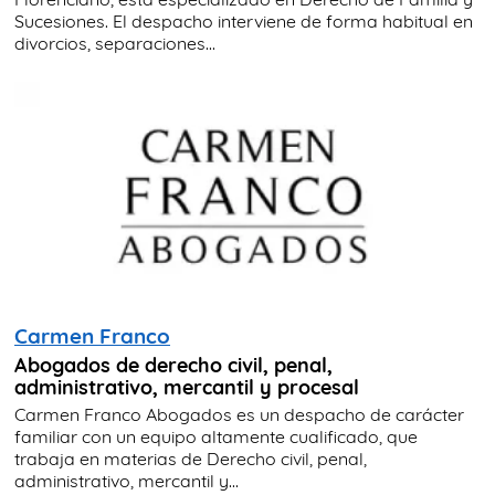
Sucesiones. El despacho interviene de forma habitual en
divorcios, separaciones...
Carmen Franco
Abogados de derecho civil, penal,
administrativo, mercantil y procesal
Carmen Franco Abogados es un despacho de carácter
familiar con un equipo altamente cualificado, que
trabaja en materias de Derecho civil, penal,
administrativo, mercantil y...