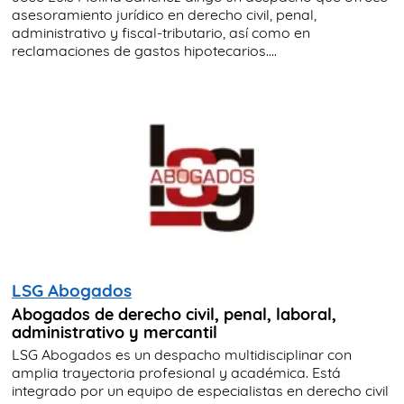
asesoramiento jurídico en derecho civil, penal,
administrativo y fiscal-tributario, así como en
reclamaciones de gastos hipotecarios....
LSG Abogados
Abogados de derecho civil, penal, laboral,
administrativo y mercantil
LSG Abogados es un despacho multidisciplinar con
amplia trayectoria profesional y académica. Está
integrado por un equipo de especialistas en derecho civil