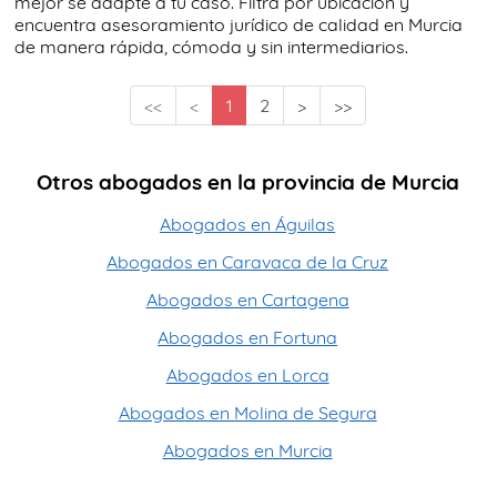
mejor se adapte a tu caso. Filtra por ubicación y
encuentra asesoramiento jurídico de calidad en Murcia
de manera rápida, cómoda y sin intermediarios.
<<
<
1
2
>
>>
Otros abogados en la provincia de Murcia
Abogados en Águilas
Abogados en Caravaca de la Cruz
Abogados en Cartagena
Abogados en Fortuna
Abogados en Lorca
Abogados en Molina de Segura
Abogados en Murcia