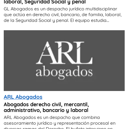
laboral, Seguridad Social y penal
GL Abogados es un despacho jurídico multidisciplinar
que actúa en derecho civil, bancario, de familia, laboral,
de la Seguridad Social y penal. El equipo estudia...
ARL Abogados
Abogados derecho civil, mercantil,
administrativo, bancario y laboral
ARL Abogados es un despacho que combina
asesoramiento jurídico y representación procesal en
diversas ramas del Derecho. El bufete interviene en