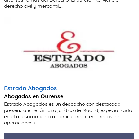
derecho civil y mercantil,...
Estrado Abogados
Abogados en Ourense
Estrado Abogados es un despacho con destacada
presencia en el ámbito jurídico de Madrid, especializado
en el asesoramiento a particulares y empresas en
operaciones y...