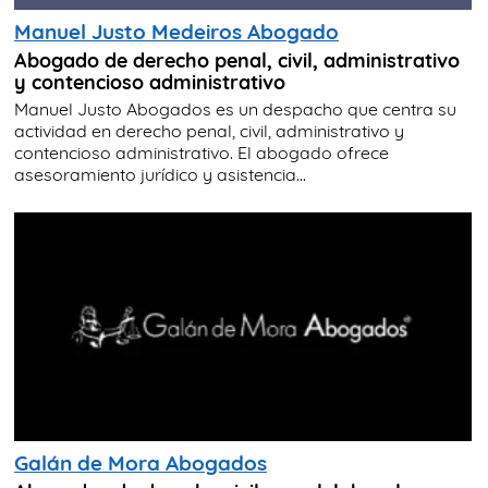
Manuel Justo Medeiros Abogado
Abogado de derecho penal, civil, administrativo
y contencioso administrativo
Manuel Justo Abogados es un despacho que centra su
actividad en derecho penal, civil, administrativo y
contencioso administrativo. El abogado ofrece
asesoramiento jurídico y asistencia...
Galán de Mora Abogados