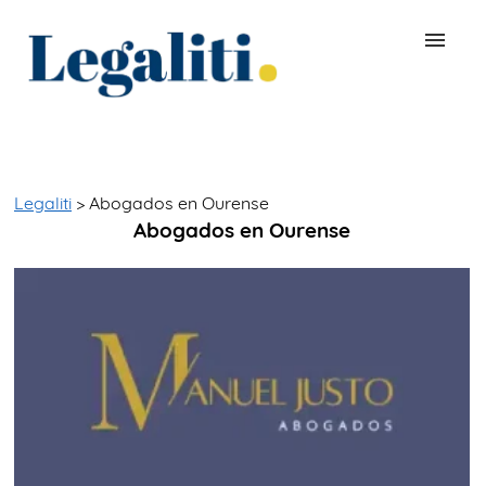
BUSCAR ABOGADO
QUÉ ES LEGALITI
Legaliti
> Abogados en Ourense
Abogados en Ourense