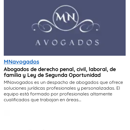
MNavogados
Abogados de derecho penal, civil, laboral, de
familia y Ley de Segunda Oportunidad
MNavogados es un despacho de abogados que ofrece
soluciones jurídicas profesionales y personalizadas. El
equipo está formado por profesionales altamente
cualificados que trabajan en áreas...