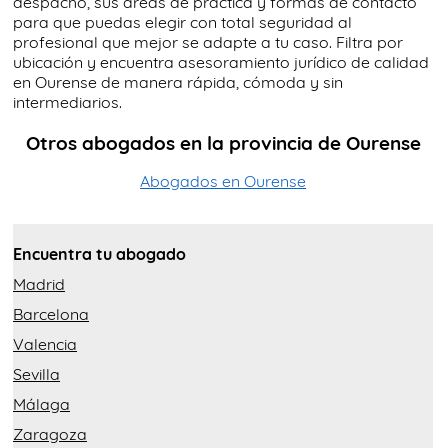
despacho, sus áreas de práctica y formas de contacto
para que puedas elegir con total seguridad al
profesional que mejor se adapte a tu caso. Filtra por
ubicación y encuentra asesoramiento jurídico de calidad
en Ourense de manera rápida, cómoda y sin
intermediarios.
Otros abogados en la provincia de Ourense
Abogados en Ourense
Encuentra tu abogado
Madrid
Barcelona
Valencia
Sevilla
Málaga
Zaragoza