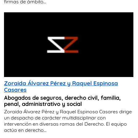
firmas de ámbito...
Zoraida Álvarez Pérez y Raquel Espinosa
Casares
Abogados de seguros, derecho civil, familia,
penal, administrativo y social
Zoraida Álvarez Pérez y Raquel Espinosa Casares dirige
un despacho de carácter multidisciplinar con
intervención en diversas ramas del Derecho. El equipo
actúa en derecho...