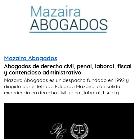
Mazaira Abogados
Abogados de derecho civil, penal, laboral, fiscal
y contencioso administrativo
Mazaira Abogados es un despacho fundado en 1992 y
dirigido por el letrado Eduardo Mazaira, con sólida
experiencia en derecho civil, penal, laboral, fiscal y...