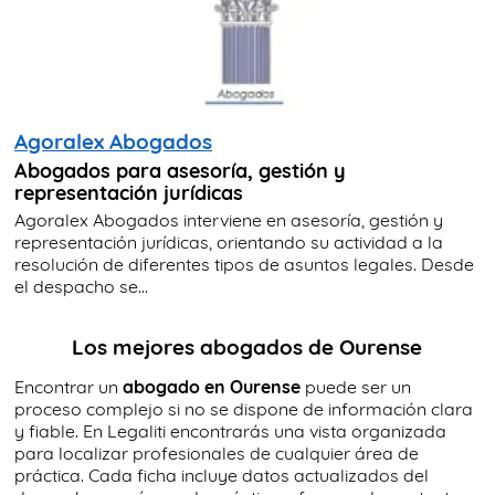
Agoralex Abogados
Abogados para asesoría, gestión y
representación jurídicas
Agoralex Abogados interviene en asesoría, gestión y
representación jurídicas, orientando su actividad a la
resolución de diferentes tipos de asuntos legales. Desde
el despacho se...
Los mejores abogados de Ourense
Encontrar un
abogado en Ourense
puede ser un
proceso complejo si no se dispone de información clara
y fiable. En Legaliti encontrarás una vista organizada
para localizar profesionales de cualquier área de
práctica. Cada ficha incluye datos actualizados del