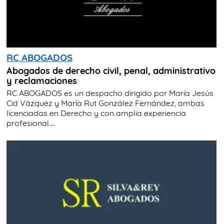
RC ABOGADOS
Abogados de derecho civil, penal, administrativo
y reclamaciones
RC ABOGADOS es un despacho dirigido por María Jesús
Cid Vázquez y María Rut González Fernández, ambas
licenciadas en Derecho y con amplia experiencia
profesional....