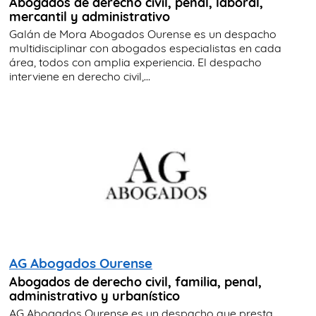
Abogados de derecho civil, penal, laboral,
mercantil y administrativo
Galán de Mora Abogados Ourense es un despacho
multidisciplinar con abogados especialistas en cada
área, todos con amplia experiencia. El despacho
interviene en derecho civil,...
AG Abogados Ourense
Abogados de derecho civil, familia, penal,
administrativo y urbanístico
AG Abogados Ourense es un despacho que presta