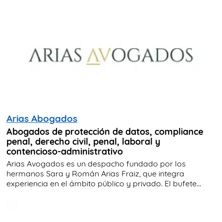
Arias Abogados
Abogados de protección de datos, compliance
penal, derecho civil, penal, laboral y
contencioso-administrativo
Arias Avogados es un despacho fundado por los
hermanos Sara y Román Arias Fraiz, que integra
experiencia en el ámbito público y privado. El bufete...