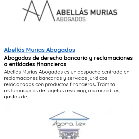
Abellás Murias Abogados
Abogados de derecho bancario y reclamaciones
a entidades financieras
Abellás Murias Abogados es un despacho centrado en
reclamaciones bancarias y servicios jurídicos
relacionados con productos financieros. Tramita
reclamaciones de tarjetas revolving, microcréditos,
gastos de...