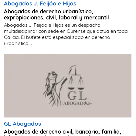
Abogados J. Feijóo e Hijos
Abogados de derecho urbanístico,
expropiaciones, civil, laboral y mercantil
Abogados J. Feijóo e Hijos es un despacho
multidisciplinar con sede en Ourense que actúa en toda
Galicia. El bufete está especializado en derecho
urbanístico,...
GL Abogados
Abogados de derecho civil, bancario, familia,