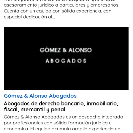
asesoramiento jurídico a particulares y empresarios.
Cuenta con un equipo con sólida experiencia, con
especial dedicación al...
Gómez & Alonso Abogados
Abogados de derecho bancario, inmobiliario,
fiscal, mercantil y penal
Gómez & Alonso Abogados es un despacho integrado
por profesionales con sólida formación jurídica y
económica. El equipo acumula amplia experiencia en