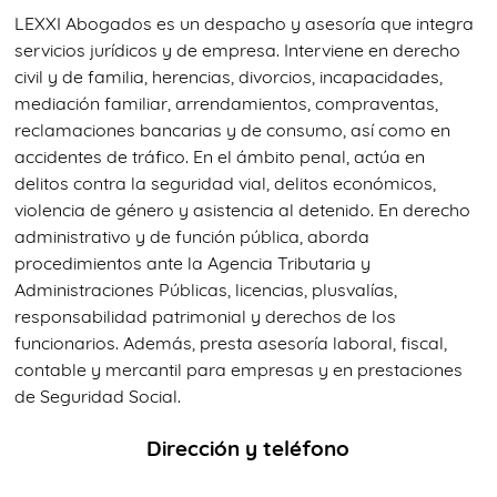
LEXXI Abogados es un despacho y asesoría que integra
servicios jurídicos y de empresa. Interviene en derecho
civil y de familia, herencias, divorcios, incapacidades,
mediación familiar, arrendamientos, compraventas,
reclamaciones bancarias y de consumo, así como en
accidentes de tráfico. En el ámbito penal, actúa en
delitos contra la seguridad vial, delitos económicos,
violencia de género y asistencia al detenido. En derecho
administrativo y de función pública, aborda
procedimientos ante la Agencia Tributaria y
Administraciones Públicas, licencias, plusvalías,
responsabilidad patrimonial y derechos de los
funcionarios. Además, presta asesoría laboral, fiscal,
contable y mercantil para empresas y en prestaciones
de Seguridad Social.
Dirección y teléfono