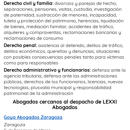
Derecho civil y familia:
divorcios y parejas de hecho,
separaciones, pensiones, visitas, custodia, investigación
de paternidad, sustracción de menores, incapacidad,
tutela y protección del patrimonio, herencias, liquidación
de bienes, mediación familiar, accidentes de tráfico,
alquileres y compraventas, reclamaciones bancarias y
reclamaciones de consumo
Derecho penal:
asistencia al detenido, delitos de tráfico,
delitos económicos, querellas y denuncias, situaciones
con posibles consecuencias penales tanto para víctimas
como para responsables
Derecho administrativo y funcionarios:
defensa ante la
agencia tributaria, defensa ante las administraciones
públicas, derechos de los funcionarios, licencias, nuevas
tecnologías, plusvalía municipal y responsabilidad
patrimonial de la administración
Abogados cercanos al despacho de LEXXI
Abogados
Goya Abogados Zaragoza
Zaragoza