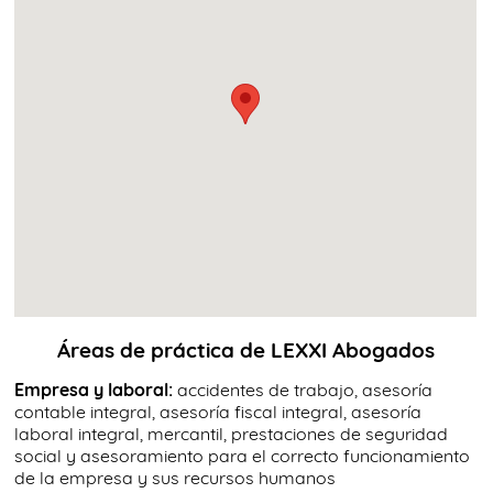
Áreas de práctica de LEXXI Abogados
Empresa y laboral:
accidentes de trabajo, asesoría
contable integral, asesoría fiscal integral, asesoría
laboral integral, mercantil, prestaciones de seguridad
social y asesoramiento para el correcto funcionamiento
de la empresa y sus recursos humanos