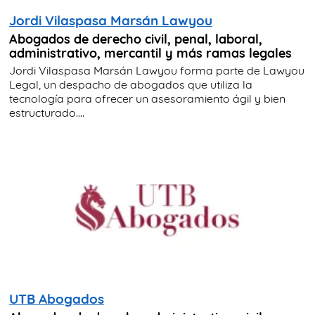
Jordi Vilaspasa Marsán Lawyou
Abogados de derecho civil, penal, laboral,
administrativo, mercantil y más ramas legales
Jordi Vilaspasa Marsán Lawyou forma parte de Lawyou
Legal, un despacho de abogados que utiliza la
tecnología para ofrecer un asesoramiento ágil y bien
estructurado....
UTB Abogados