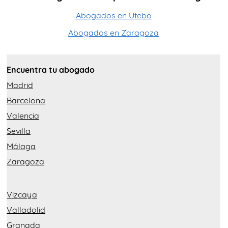
Abogados en Utebo
Abogados en Zaragoza
Encuentra tu abogado
Madrid
Barcelona
Valencia
Sevilla
Málaga
Zaragoza
Vizcaya
Valladolid
Granada