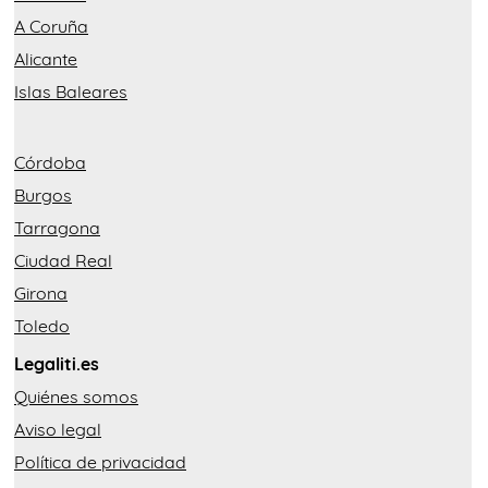
A Coruña
Alicante
Islas Baleares
Córdoba
Burgos
Tarragona
Ciudad Real
Girona
Toledo
Legaliti.es
Quiénes somos
Aviso legal
Política de privacidad