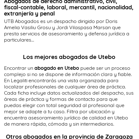
Abogados de derecho administrativo, civil,
fiscal-contable, laboral, mercantil, nacionalidad,
extranjería y penal
UTB Abogados es un despacho dirigido por Doris
Amelia Vasiliu Grosu y Jordi Vilaspasa Marsan que
presta servicios de asesoramiento y defensa jurídica a
particulares...
Los mejores abogados de Utebo
Encontrar un
abogado en Utebo
puede ser un proceso
complejo si no se dispone de información clara y fiable.
En Legaliti encontrarás una vista organizada para
localizar profesionales de cualquier área de práctica.
Cada ficha incluye datos actualizados del despacho, sus
áreas de práctica y formas de contacto para que
puedas elegir con total seguridad al profesional que
mejor se adapte a tu caso. Filtra por ubicación y
encuentra asesoramiento jurídico de calidad en Utebo
de manera rápida, cómoda y sin intermediarios.
Otros abogados en la provincia de Zaragoza