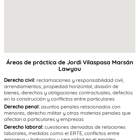
Áreas de práctica de Jordi Vilaspasa Marsán
Lawyou
Derecho civil:
reclamaciones y responsabilidad civil,
arrendamientos, propiedad horizontal, división de
bienes, derechos y obligaciones contractuales, defectos
en la construcción y conflictos entre particulares
Derecho penal:
asuntos penales relacionados con
menores, derecho militar y otras materias penales que
afectan a particulares y empresas
Derecho laboral:
cuestiones derivadas de relaciones
laborales, medidas como el ERTE, conflictos entre
empresa y trabajador y seguridad en el empleo