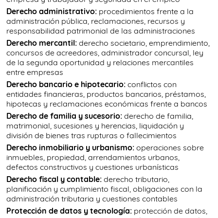
Derecho administrativo:
procedimientos frente a la
administración pública, reclamaciones, recursos y
responsabilidad patrimonial de las administraciones
Derecho mercantil:
derecho societario, emprendimiento,
concursos de acreedores, administrador concursal, ley
de la segunda oportunidad y relaciones mercantiles
entre empresas
Derecho bancario e hipotecario:
conflictos con
entidades financieras, productos bancarios, préstamos,
hipotecas y reclamaciones económicas frente a bancos
Derecho de familia y sucesorio:
derecho de familia,
matrimonial, sucesiones y herencias, liquidación y
división de bienes tras rupturas o fallecimientos
Derecho inmobiliario y urbanismo:
operaciones sobre
inmuebles, propiedad, arrendamientos urbanos,
defectos constructivos y cuestiones urbanísticas
Derecho fiscal y contable:
derecho tributario,
planificación y cumplimiento fiscal, obligaciones con la
administración tributaria y cuestiones contables
Protección de datos y tecnología:
protección de datos,