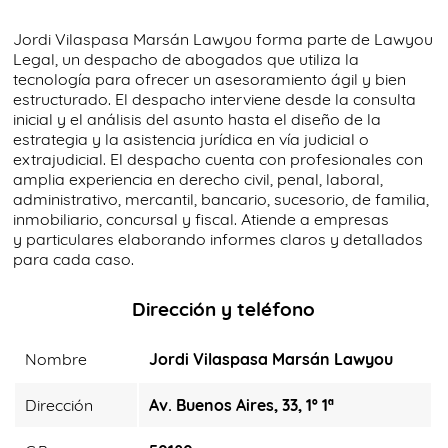
Jordi Vilaspasa Marsán Lawyou forma parte de Lawyou
Legal, un despacho de abogados que utiliza la
tecnología para ofrecer un asesoramiento ágil y bien
estructurado. El despacho interviene desde la consulta
inicial y el análisis del asunto hasta el diseño de la
estrategia y la asistencia jurídica en vía judicial o
extrajudicial. El despacho cuenta con profesionales con
amplia experiencia en derecho civil, penal, laboral,
administrativo, mercantil, bancario, sucesorio, de familia,
inmobiliario, concursal y fiscal. Atiende a empresas
y particulares elaborando informes claros y detallados
para cada caso.
Dirección y teléfono
Nombre
Jordi Vilaspasa Marsán Lawyou
Dirección
Av. Buenos Aires, 33, 1º 1ª