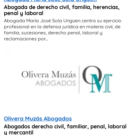
Abogada de derecho civil, familia, herencias,
penal y laboral
Abogada María José Sola Urigüen centra su ejercicio
profesional en la defensa jurídica en materia civil, de
familia, sucesiones, derecho penal, laboral y
reclamaciones por...
Olivera Muzás Abogados
Abogados derecho civil, familiar, penal, laboral
y mercantil