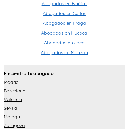
Abogados en Binéfar
Abogados en Cerler
Abogados en Fraga
Abogados en Huesca
Abogados en Jaca
Abogados en Monzón
Encuentra tu abogado
Madrid
Barcelona
Valencia
Sevilla
Málaga
Zaragoza