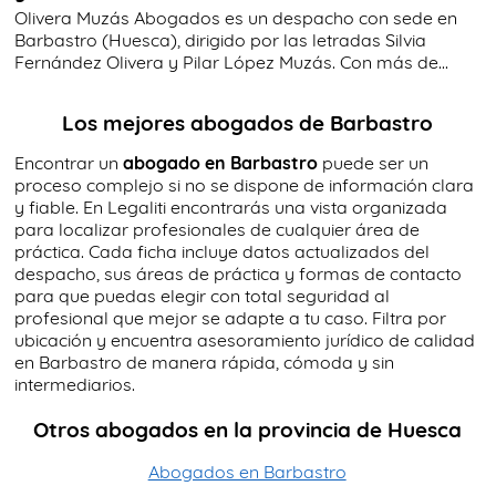
Olivera Muzás Abogados es un despacho con sede en
Barbastro (Huesca), dirigido por las letradas Silvia
Fernández Olivera y Pilar López Muzás. Con más de...
Los mejores abogados de Barbastro
Encontrar un
abogado en Barbastro
puede ser un
proceso complejo si no se dispone de información clara
y fiable. En Legaliti encontrarás una vista organizada
para localizar profesionales de cualquier área de
práctica. Cada ficha incluye datos actualizados del
despacho, sus áreas de práctica y formas de contacto
para que puedas elegir con total seguridad al
profesional que mejor se adapte a tu caso. Filtra por
ubicación y encuentra asesoramiento jurídico de calidad
en Barbastro de manera rápida, cómoda y sin
intermediarios.
Otros abogados en la provincia de Huesca
Abogados en Barbastro