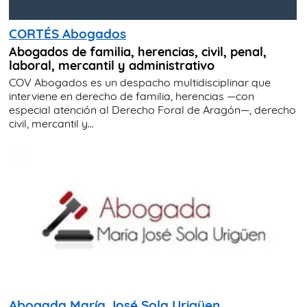
CORTÉS Abogados
Abogados de familia, herencias, civil, penal,
laboral, mercantil y administrativo
COV Abogados es un despacho multidisciplinar que
interviene en derecho de familia, herencias —con
especial atención al Derecho Foral de Aragón—, derecho
civil, mercantil y...
Abogada María José Sola Urigüen