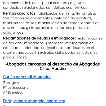
alzamiento de bienes, penal económico y otras
conductas relacionadas con delitos económicos
Peritos calígrafos:
falsificación de firma, firma falsa,
falsificación de documentos, imitación de escritura,
manuscritos falsos, manipulación de firmas, análisis de
documentos y elaboración de informes periciales
caligráficos
Reclamaciones de deudas e impagados:
reclamaciones
de deudas, impagados y morosos, recuperación de
cantidades adeudadas, desahucio por deudas en el
alquiler, negociación extrajudicial y acciones judiciales
para el cobro
Abogados cercanos al despacho de Abogados
Cillas Abadía
Gutiérrez Arrudi Abogados
Zaragoza
P.º de Sagasta, 2,
A 180 metros
Enrique Ibarz Abogado laboralista