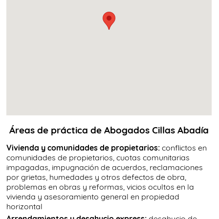
Áreas de práctica de Abogados Cillas Abadía
Vivienda y comunidades de propietarios:
conflictos en
comunidades de propietarios, cuotas comunitarias
impagadas, impugnación de acuerdos, reclamaciones
por grietas, humedades y otros defectos de obra,
problemas en obras y reformas, vicios ocultos en la
vivienda y asesoramiento general en propiedad
horizontal
Arrendamientos y desahucio express:
desahucio de