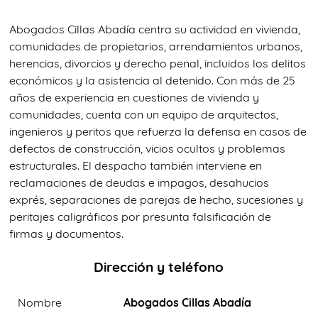
Abogados Cillas Abadía centra su actividad en vivienda,
comunidades de propietarios, arrendamientos urbanos,
herencias, divorcios y derecho penal, incluidos los delitos
económicos y la asistencia al detenido. Con más de 25
años de experiencia en cuestiones de vivienda y
comunidades, cuenta con un equipo de arquitectos,
ingenieros y peritos que refuerza la defensa en casos de
defectos de construcción, vicios ocultos y problemas
estructurales. El despacho también interviene en
reclamaciones de deudas e impagos, desahucios
exprés, separaciones de parejas de hecho, sucesiones y
peritajes caligráficos por presunta falsificación de
firmas y documentos.
Dirección y teléfono
Nombre
Abogados Cillas Abadía