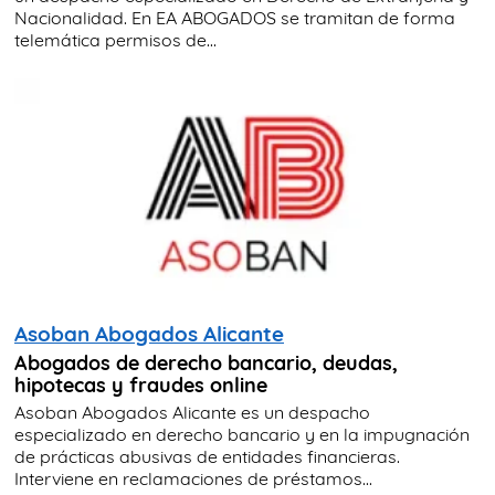
Nacionalidad. En EA ABOGADOS se tramitan de forma
telemática permisos de...
Asoban Abogados Alicante
Abogados de derecho bancario, deudas,
hipotecas y fraudes online
Asoban Abogados Alicante es un despacho
especializado en derecho bancario y en la impugnación
de prácticas abusivas de entidades financieras.
Interviene en reclamaciones de préstamos...