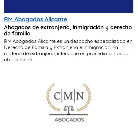
RM Abogados Alicante
Abogados de extranjería, inmigración y derecho
de familia
RM Abogados Alicante es un despacho especializado en
Derecho de Familia y Extranjería e Inmigración. En
materia de extranjería, interviene en procedimientos de
obtención de...