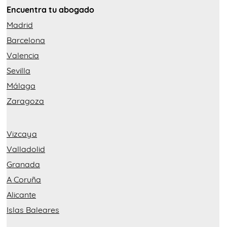
Encuentra tu abogado
Madrid
Barcelona
Valencia
Sevilla
Málaga
Zaragoza
Vizcaya
Valladolid
Granada
A Coruña
Alicante
Islas Baleares