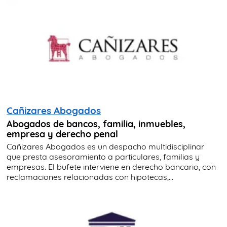
Cañizares Abogados
Abogados de bancos, familia, inmuebles,
empresa y derecho penal
Cañizares Abogados es un despacho multidisciplinar
que presta asesoramiento a particulares, familias y
empresas. El bufete interviene en derecho bancario, con
reclamaciones relacionadas con hipotecas,...