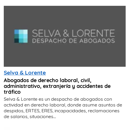
Selva & Lorente
Abogados de derecho laboral, civil,
administrativo, extranjería y accidentes de
tráfico
Selva & Lorente es un despacho de abogados con
actividad en derecho laboral, donde asume asuntos de
despidos, ERTES, ERES, incapacidades, reclamaciones
de salarios, situaciones...