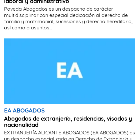
laboral y administrativo
Poveda Abogados es un despacho de carácter
multidisciplinar con especial dedicación al derecho de
familia y matrimonial, sucesiones y derecho hereditario,
así como a asuntos...
EA ABOGADOS
Abogados de extranjería, residencias, visados y
nacionalidad
EXTRANJERÍA ALICANTE ABOGADOS (EA ABOGADOS) es
un despacho especializado en Derecho de Extranjería y