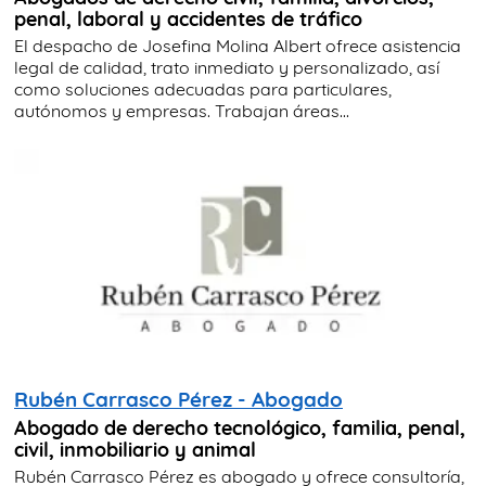
penal, laboral y accidentes de tráfico
El despacho de Josefina Molina Albert ofrece asistencia
legal de calidad, trato inmediato y personalizado, así
como soluciones adecuadas para particulares,
autónomos y empresas. Trabajan áreas...
Rubén Carrasco Pérez - Abogado
Abogado de derecho tecnológico, familia, penal,
civil, inmobiliario y animal
Rubén Carrasco Pérez es abogado y ofrece consultoría,