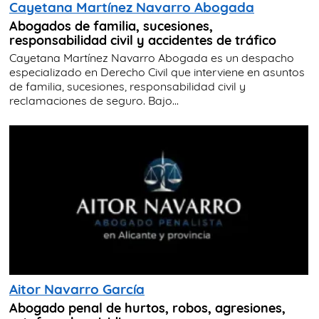
Cayetana Martínez Navarro Abogada
Abogados de familia, sucesiones,
responsabilidad civil y accidentes de tráfico
Cayetana Martínez Navarro Abogada es un despacho
especializado en Derecho Civil que interviene en asuntos
de familia, sucesiones, responsabilidad civil y
reclamaciones de seguro. Bajo...
Aitor Navarro García
Abogado penal de hurtos, robos, agresiones,