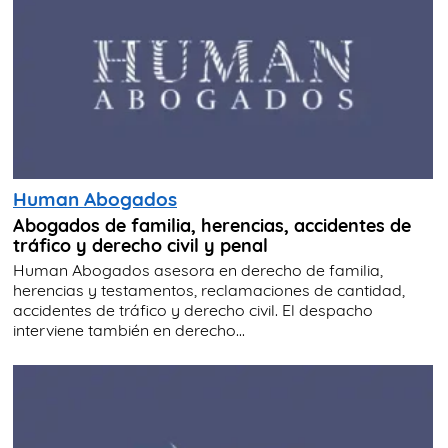
Human Abogados
Abogados de familia, herencias, accidentes de
tráfico y derecho civil y penal
Human Abogados asesora en derecho de familia,
herencias y testamentos, reclamaciones de cantidad,
accidentes de tráfico y derecho civil. El despacho
interviene también en derecho...