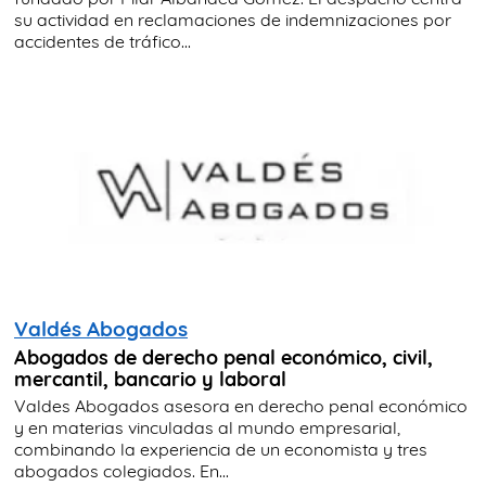
su actividad en reclamaciones de indemnizaciones por
accidentes de tráfico...
Valdés Abogados
Abogados de derecho penal económico, civil,
mercantil, bancario y laboral
Valdes Abogados asesora en derecho penal económico
y en materias vinculadas al mundo empresarial,
combinando la experiencia de un economista y tres
abogados colegiados. En...