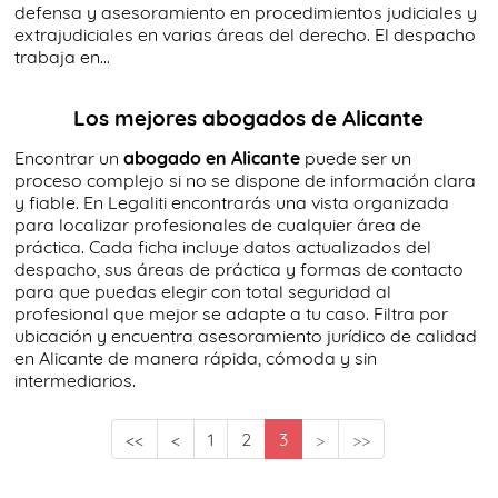
defensa y asesoramiento en procedimientos judiciales y
extrajudiciales en varias áreas del derecho. El despacho
trabaja en...
Los mejores abogados de Alicante
Encontrar un
abogado en Alicante
puede ser un
proceso complejo si no se dispone de información clara
y fiable. En Legaliti encontrarás una vista organizada
para localizar profesionales de cualquier área de
práctica. Cada ficha incluye datos actualizados del
despacho, sus áreas de práctica y formas de contacto
para que puedas elegir con total seguridad al
profesional que mejor se adapte a tu caso. Filtra por
ubicación y encuentra asesoramiento jurídico de calidad
en Alicante de manera rápida, cómoda y sin
intermediarios.
<<
<
1
2
3
>
>>