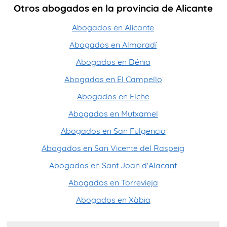
Otros abogados en la provincia de Alicante
Abogados en Alicante
Abogados en Almoradí
Abogados en Dénia
Abogados en El Campello
Abogados en Elche
Abogados en Mutxamel
Abogados en San Fulgencio
Abogados en San Vicente del Raspeig
Abogados en Sant Joan d'Alacant
Abogados en Torrevieja
Abogados en Xàbia