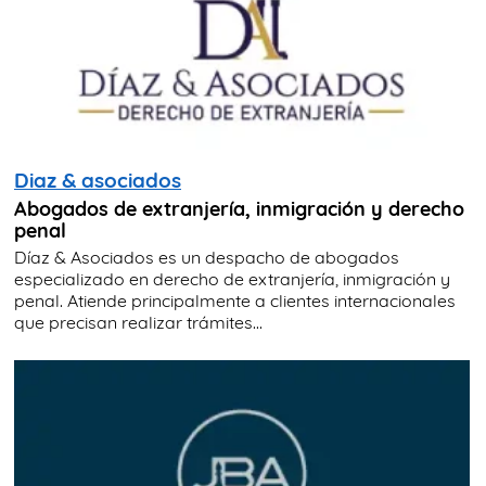
Diaz & asociados
Abogados de extranjería, inmigración y derecho
penal
Díaz & Asociados es un despacho de abogados
especializado en derecho de extranjería, inmigración y
penal. Atiende principalmente a clientes internacionales
que precisan realizar trámites...