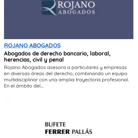
ROJANO ABOGADOS
Abogados de derecho bancario, laboral,
herencias, civil y penal
Rojano Abogados asesora a particulares y empresas
en diversas áreas del derecho, combinando un equipo
multidisciplinar con una amplia trayectoria profesional.
En el ámbito del...