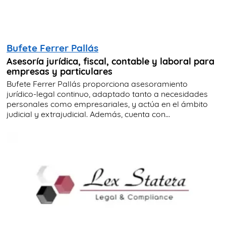
Bufete Ferrer Pallás
Asesoría jurídica, fiscal, contable y laboral para
empresas y particulares
Bufete Ferrer Pallás proporciona asesoramiento
jurídico-legal continuo, adaptado tanto a necesidades
personales como empresariales, y actúa en el ámbito
judicial y extrajudicial. Además, cuenta con...