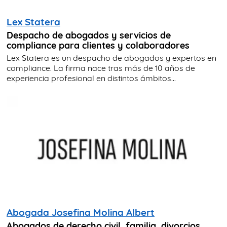
Lex Statera
Despacho de abogados y servicios de
compliance para clientes y colaboradores
Lex Statera es un despacho de abogados y expertos en
compliance. La firma nace tras más de 10 años de
experiencia profesional en distintos ámbitos...
Abogada Josefina Molina Albert
Abogados de derecho civil, familia, divorcios,