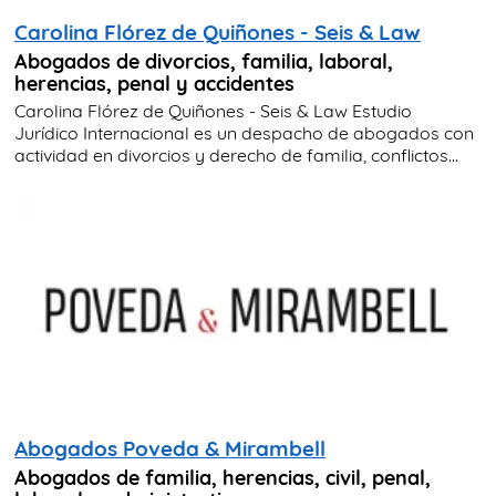
Carolina Flórez de Quiñones - Seis & Law
Abogados de divorcios, familia, laboral,
herencias, penal y accidentes
Carolina Flórez de Quiñones - Seis & Law Estudio
Jurídico Internacional es un despacho de abogados con
actividad en divorcios y derecho de familia, conflictos...
Abogados Poveda & Mirambell
Abogados de familia, herencias, civil, penal,