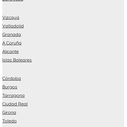
Vizcaya
Valladolid
Granada
A Coruña
Alicante
Islas Baleares
Córdoba
Burgos
Tarragona
Ciudad Real
Girona
Toledo