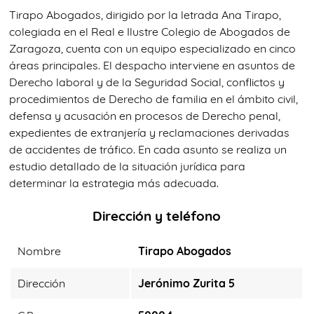
Tirapo Abogados, dirigido por la letrada Ana Tirapo,
colegiada en el Real e Ilustre Colegio de Abogados de
Zaragoza, cuenta con un equipo especializado en cinco
áreas principales. El despacho interviene en asuntos de
Derecho laboral y de la Seguridad Social, conflictos y
procedimientos de Derecho de familia en el ámbito civil,
defensa y acusación en procesos de Derecho penal,
expedientes de extranjería y reclamaciones derivadas
de accidentes de tráfico. En cada asunto se realiza un
estudio detallado de la situación jurídica para
determinar la estrategia más adecuada.
Dirección y teléfono
Nombre
Tirapo Abogados
Dirección
Jerónimo Zurita 5