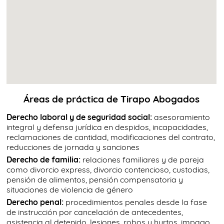
Áreas de práctica de Tirapo Abogados
Derecho laboral y de seguridad social:
asesoramiento
integral y defensa jurídica en despidos, incapacidades,
reclamaciones de cantidad, modificaciones del contrato,
reducciones de jornada y sanciones
Derecho de familia:
relaciones familiares y de pareja
como divorcio express, divorcio contencioso, custodias,
pensión de alimentos, pensión compensatoria y
situaciones de violencia de género
Derecho penal:
procedimientos penales desde la fase
de instrucción por cancelación de antecedentes,
asistencia al detenido, lesiones, robos y hurtos, impago